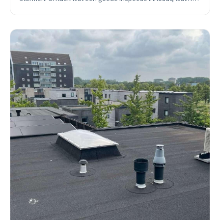
kost, en wanneer je moet bellen.