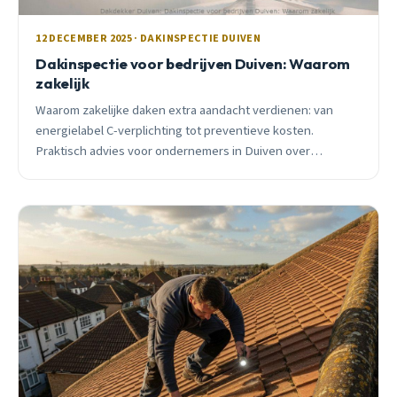
12 DECEMBER 2025 · DAKINSPECTIE DUIVEN
Dakinspectie voor bedrijven Duiven: Waarom
zakelijk
Waarom zakelijke daken extra aandacht verdienen: van
energielabel C-verplichting tot preventieve kosten.
Praktisch advies voor ondernemers in Duiven over
dakinspecties, subsidies en onderhoud.