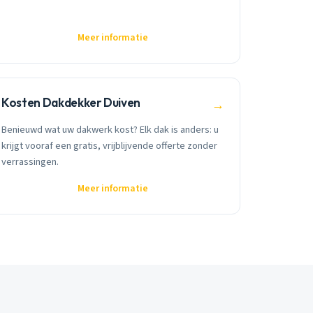
Meer informatie
Kosten Dakdekker Duiven
→
Benieuwd wat uw dakwerk kost? Elk dak is anders: u
krijgt vooraf een gratis, vrijblijvende offerte zonder
verrassingen.
Meer informatie