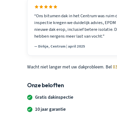
“Ons bitumen dak in het Centrum was ruim de
inspectie kregen we duidelijk advies, EPDM 
nieuwe dak erop, inclusief betere isolatie.
hebben nergens meer last van vocht.”
— Dirkje, Centrum | april 2025
Wacht niet langer met uw dakprobleem. Bel
0
Onze beloften
Gratis dakinspectie
10 jaar garantie