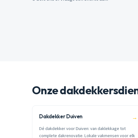
Onze dakdekkersdie
Dakdekker Duiven
→
Dé dakdekker voor Duiven: van daklekkage tot
complete dakrenovatie. Lokale vakmensen voor elk