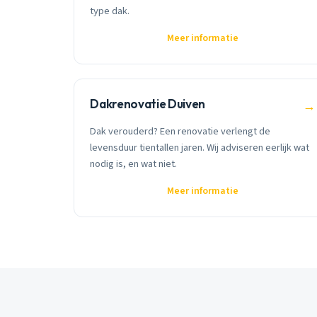
type dak.
Meer informatie
Dakrenovatie Duiven
→
Dak verouderd? Een renovatie verlengt de
levensduur tientallen jaren. Wij adviseren eerlijk wat
nodig is, en wat niet.
Meer informatie