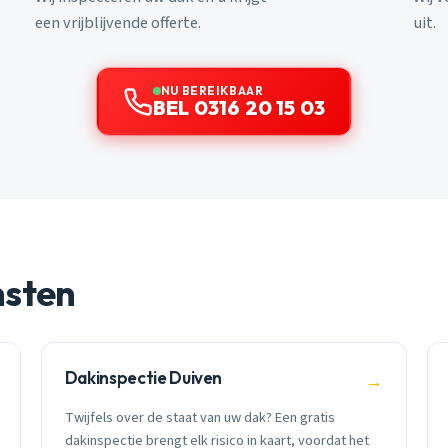
een vrijblijvende offerte.
uit.
NU BEREIKBAAR
BEL 0316 20 15 03
nsten
Dakinspectie Duiven
→
Twijfels over de staat van uw dak? Een gratis
dakinspectie brengt elk risico in kaart, voordat het