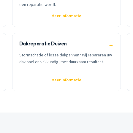
een reparatie wordt.
Meer informatie
Dakreparatie Duiven
→
Stormschade of losse dakpannen? Wij repareren uw
dak snel en vakkundig, met duurzaam resultaat.
Meer informatie