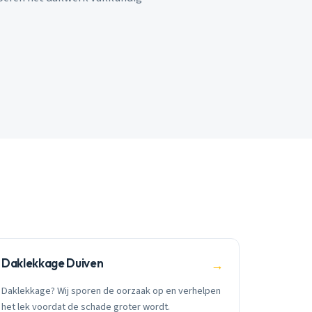
Daklekkage Duiven
→
Daklekkage? Wij sporen de oorzaak op en verhelpen
het lek voordat de schade groter wordt.