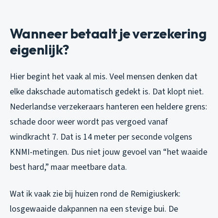
Wanneer betaalt je verzekering
eigenlijk?
Hier begint het vaak al mis. Veel mensen denken dat
elke dakschade automatisch gedekt is. Dat klopt niet.
Nederlandse verzekeraars hanteren een heldere grens:
schade door weer wordt pas vergoed vanaf
windkracht 7. Dat is 14 meter per seconde volgens
KNMI-metingen. Dus niet jouw gevoel van “het waaide
best hard,” maar meetbare data.
Wat ik vaak zie bij huizen rond de Remigiuskerk:
losgewaaide dakpannen na een stevige bui. De