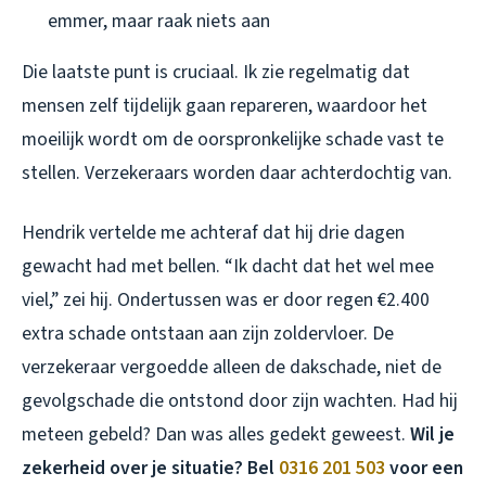
emmer, maar raak niets aan
Die laatste punt is cruciaal. Ik zie regelmatig dat
mensen zelf tijdelijk gaan repareren, waardoor het
moeilijk wordt om de oorspronkelijke schade vast te
stellen. Verzekeraars worden daar achterdochtig van.
Hendrik vertelde me achteraf dat hij drie dagen
gewacht had met bellen. “Ik dacht dat het wel mee
viel,” zei hij. Ondertussen was er door regen €2.400
extra schade ontstaan aan zijn zoldervloer. De
verzekeraar vergoedde alleen de dakschade, niet de
gevolgschade die ontstond door zijn wachten. Had hij
meteen gebeld? Dan was alles gedekt geweest.
Wil je
zekerheid over je situatie? Bel
0316 201 503
voor een