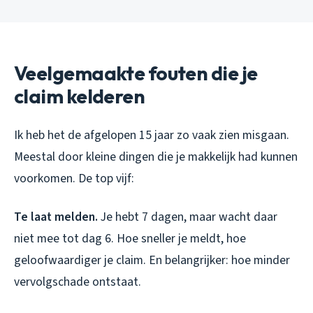
Veelgemaakte fouten die je
claim kelderen
Ik heb het de afgelopen 15 jaar zo vaak zien misgaan.
Meestal door kleine dingen die je makkelijk had kunnen
voorkomen. De top vijf:
Te laat melden.
Je hebt 7 dagen, maar wacht daar
niet mee tot dag 6. Hoe sneller je meldt, hoe
geloofwaardiger je claim. En belangrijker: hoe minder
vervolgschade ontstaat.