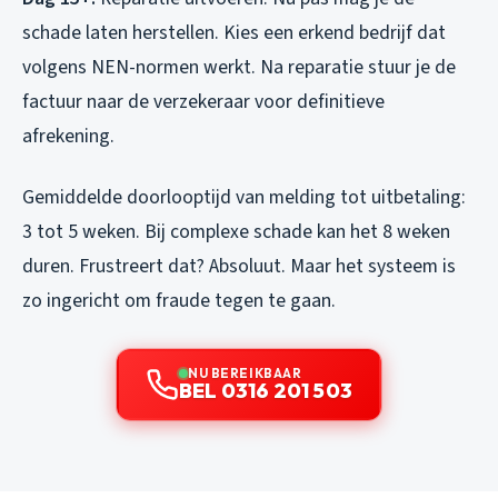
schade laten herstellen. Kies een erkend bedrijf dat
volgens NEN-normen werkt. Na reparatie stuur je de
factuur naar de verzekeraar voor definitieve
afrekening.
Gemiddelde doorlooptijd van melding tot uitbetaling:
3 tot 5 weken. Bij complexe schade kan het 8 weken
duren. Frustreert dat? Absoluut. Maar het systeem is
zo ingericht om fraude tegen te gaan.
NU BEREIKBAAR
BEL 0316 201 503