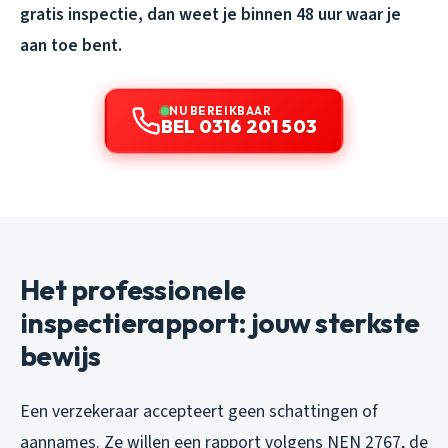
gratis inspectie, dan weet je binnen 48 uur waar je
aan toe bent.
NU BEREIKBAAR
BEL 0316 201 503
Het professionele
inspectierapport: jouw sterkste
bewijs
Een verzekeraar accepteert geen schattingen of
aannames. Ze willen een rapport volgens NEN 2767, de