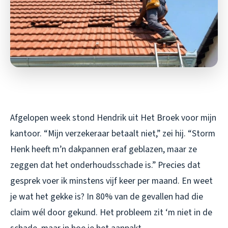
Afgelopen week stond Hendrik uit Het Broek voor mijn
kantoor. “Mijn verzekeraar betaalt niet,” zei hij. “Storm
Henk heeft m’n dakpannen eraf geblazen, maar ze
zeggen dat het onderhoudsschade is.” Precies dat
gesprek voer ik minstens vijf keer per maand. En weet
je wat het gekke is? In 80% van de gevallen had die
claim wél door gekund. Het probleem zit ‘m niet in de