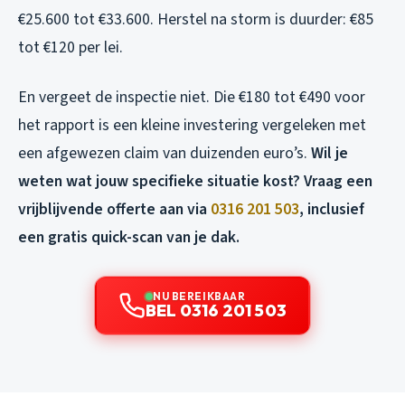
€25.600 tot €33.600. Herstel na storm is duurder: €85
tot €120 per lei.
En vergeet de inspectie niet. Die €180 tot €490 voor
het rapport is een kleine investering vergeleken met
een afgewezen claim van duizenden euro’s.
Wil je
weten wat jouw specifieke situatie kost? Vraag een
vrijblijvende offerte aan via
0316 201 503
, inclusief
een gratis quick-scan van je dak.
NU BEREIKBAAR
BEL 0316 201 503