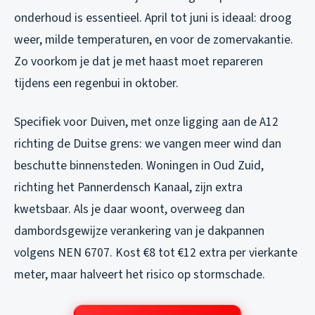
onderhoud is essentieel. April tot juni is ideaal: droog
weer, milde temperaturen, en voor de zomervakantie.
Zo voorkom je dat je met haast moet repareren
tijdens een regenbui in oktober.
Specifiek voor Duiven, met onze ligging aan de A12
richting de Duitse grens: we vangen meer wind dan
beschutte binnensteden. Woningen in Oud Zuid,
richting het Pannerdensch Kanaal, zijn extra
kwetsbaar. Als je daar woont, overweeg dan
dambordsgewijze verankering van je dakpannen
volgens NEN 6707. Kost €8 tot €12 extra per vierkante
meter, maar halveert het risico op stormschade.