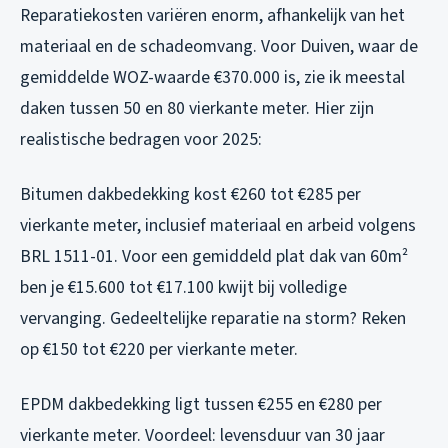
Reparatiekosten variëren enorm, afhankelijk van het
materiaal en de schadeomvang. Voor Duiven, waar de
gemiddelde WOZ-waarde €370.000 is, zie ik meestal
daken tussen 50 en 80 vierkante meter. Hier zijn
realistische bedragen voor 2025:
Bitumen dakbedekking kost €260 tot €285 per
vierkante meter, inclusief materiaal en arbeid volgens
BRL 1511-01. Voor een gemiddeld plat dak van 60m²
ben je €15.600 tot €17.100 kwijt bij volledige
vervanging. Gedeeltelijke reparatie na storm? Reken
op €150 tot €220 per vierkante meter.
EPDM dakbedekking ligt tussen €255 en €280 per
vierkante meter. Voordeel: levensduur van 30 jaar