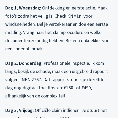
Dag 1, Woensdag:
Ontdekking en eerste actie. Maak
foto’s zodra het veilig is. Check KNMI.nl voor
windsnelheden. Bel je verzekeraar en doe een eerste
melding. Vraag naar het claimprocedure en welke
documenten ze nodig hebben. Bel een dakdekker voor
een spoedafspraak.
Dag 2, Donderdag:
Professionele inspectie. Ik kom
langs, bekijk de schade, maak een uitgebreid rapport
volgens NEN 2767. Dat rapport stuur ik je dezelfde
dag nog digitaal toe. Kosten: €180 tot €490,
afhankelijk van de complexiteit.
Dag 3, Vrijdag:
Officiële claim indienen. Je stuurt het