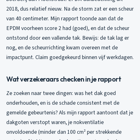
2018, dus relatief nieuw. Na de storm zat er een scheur
van 40 centimeter. Mijn rapport toonde aan dat de
EPDM voorheen score 2 had (goed), en dat de scheur
ontstond door een vallende tak. Bewijs: de tak lag er
nog, en de scheurrichting kwam overeen met de
impactpunt. Claim goedgekeurd binnen vijf werkdagen.
Wat verzekeraars checken in je rapport
Ze zoeken naar twee dingen: was het dak goed
onderhouden, en is de schade consistent met de
gemelde gebeurtenis? Als mijn rapport aantoont dat je
dakgoten verstopt waren, je nokventilatie
onvoldoende (minder dan 100 cm² per strekkende