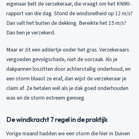
eigenaar belt de verzekeraar, die vraagt om het KNMI-
rapport van die dag. Stond de windsnelheid op 12 m/s?
Dan valt het buiten de dekking. Bereikte het 15 m/s?
Dan ben je verzekerd.
Maar er zit een addertje onder het gras. Verzekeraars
vergoeden gevolgschade, niet de oorzaak. Als je
dakpannen loszitten door achterstallig onderhoud, en
een storm blaast ze eraf, dan wijst de verzekeraar je
claim af. Ze betalen wél als je dak goed onderhouden
was en de storm extreem genoeg.
De windkracht 7 regel in de praktijk
Vorige maand hadden we een storm die hier in Duiven