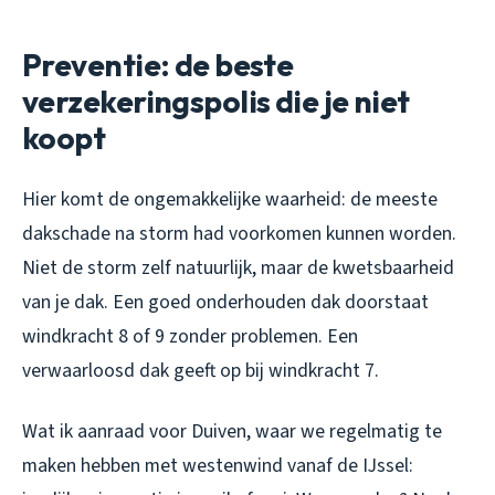
Preventie: de beste
verzekeringspolis die je niet
koopt
Hier komt de ongemakkelijke waarheid: de meeste
dakschade na storm had voorkomen kunnen worden.
Niet de storm zelf natuurlijk, maar de kwetsbaarheid
van je dak. Een goed onderhouden dak doorstaat
windkracht 8 of 9 zonder problemen. Een
verwaarloosd dak geeft op bij windkracht 7.
Wat ik aanraad voor Duiven, waar we regelmatig te
maken hebben met westenwind vanaf de IJssel: