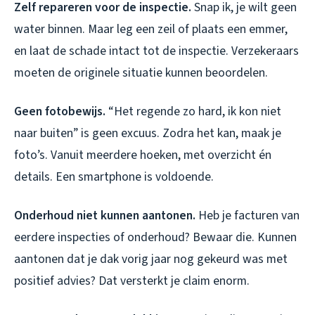
Zelf repareren voor de inspectie.
Snap ik, je wilt geen
water binnen. Maar leg een zeil of plaats een emmer,
en laat de schade intact tot de inspectie. Verzekeraars
moeten de originele situatie kunnen beoordelen.
Geen fotobewijs.
“Het regende zo hard, ik kon niet
naar buiten” is geen excuus. Zodra het kan, maak je
foto’s. Vanuit meerdere hoeken, met overzicht én
details. Een smartphone is voldoende.
Onderhoud niet kunnen aantonen.
Heb je facturen van
eerdere inspecties of onderhoud? Bewaar die. Kunnen
aantonen dat je dak vorig jaar nog gekeurd was met
positief advies? Dat versterkt je claim enorm.