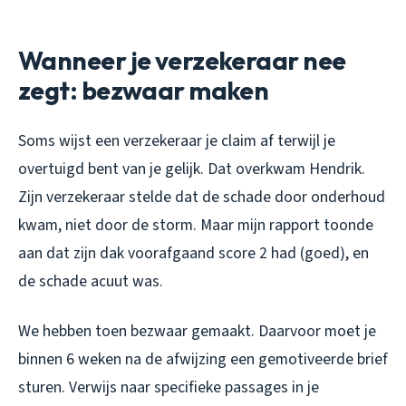
Wanneer je verzekeraar nee
zegt: bezwaar maken
Soms wijst een verzekeraar je claim af terwijl je
overtuigd bent van je gelijk. Dat overkwam Hendrik.
Zijn verzekeraar stelde dat de schade door onderhoud
kwam, niet door de storm. Maar mijn rapport toonde
aan dat zijn dak voorafgaand score 2 had (goed), en
de schade acuut was.
We hebben toen bezwaar gemaakt. Daarvoor moet je
binnen 6 weken na de afwijzing een gemotiveerde brief
sturen. Verwijs naar specifieke passages in je