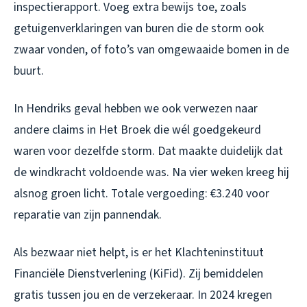
inspectierapport. Voeg extra bewijs toe, zoals
getuigenverklaringen van buren die de storm ook
zwaar vonden, of foto’s van omgewaaide bomen in de
buurt.
In Hendriks geval hebben we ook verwezen naar
andere claims in Het Broek die wél goedgekeurd
waren voor dezelfde storm. Dat maakte duidelijk dat
de windkracht voldoende was. Na vier weken kreeg hij
alsnog groen licht. Totale vergoeding: €3.240 voor
reparatie van zijn pannendak.
Als bezwaar niet helpt, is er het Klachteninstituut
Financiële Dienstverlening (KiFid). Zij bemiddelen
gratis tussen jou en de verzekeraar. In 2024 kregen