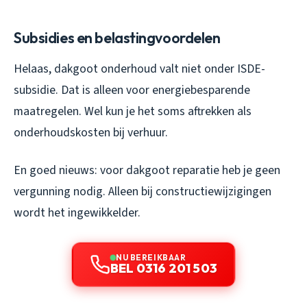
Subsidies en belastingvoordelen
Helaas, dakgoot onderhoud valt niet onder ISDE-
subsidie. Dat is alleen voor energiebesparende
maatregelen. Wel kun je het soms aftrekken als
onderhoudskosten bij verhuur.
En goed nieuws: voor dakgoot reparatie heb je geen
vergunning nodig. Alleen bij constructiewijzigingen
wordt het ingewikkelder.
NU BEREIKBAAR
BEL 0316 201 503