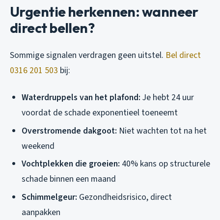
Urgentie herkennen: wanneer
direct bellen?
Sommige signalen verdragen geen uitstel.
Bel direct
0316 201 503
bij:
Waterdruppels van het plafond:
Je hebt 24 uur
voordat de schade exponentieel toeneemt
Overstromende dakgoot:
Niet wachten tot na het
weekend
Vochtplekken die groeien:
40% kans op structurele
schade binnen een maand
Schimmelgeur:
Gezondheidsrisico, direct
aanpakken