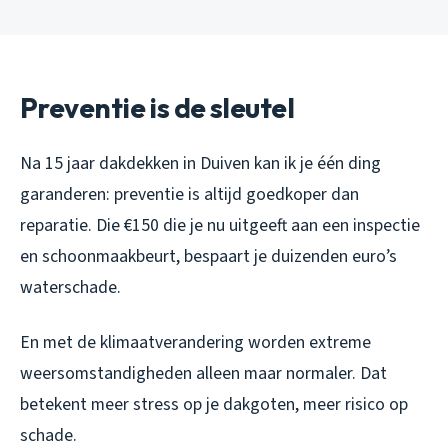
Preventie is de sleutel
Na 15 jaar dakdekken in Duiven kan ik je één ding
garanderen: preventie is altijd goedkoper dan
reparatie. Die €150 die je nu uitgeeft aan een inspectie
en schoonmaakbeurt, bespaart je duizenden euro’s
waterschade.
En met de klimaatverandering worden extreme
weersomstandigheden alleen maar normaler. Dat
betekent meer stress op je dakgoten, meer risico op
schade.