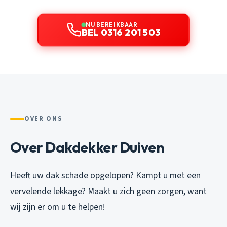
NU BEREIKBAAR
BEL 0316 201 503
OVER ONS
Over Dakdekker Duiven
Heeft uw dak schade opgelopen? Kampt u met een
vervelende lekkage? Maakt u zich geen zorgen, want
wij zijn er om u te helpen!