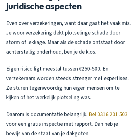
juridische aspecten
Even over verzekeringen, want daar gaat het vaak mis.
Je woonverzekering dekt plotselinge schade door
storm of lekkage. Maar als de schade ontstaat door
achterstallig onderhoud, ben je de klos.
Eigen risico ligt meestal tussen €250-500. En
verzekeraars worden steeds strenger met expertises.
Ze sturen tegenwoordig hun eigen mensen om te
kijken of het werkelijk plotseling was.
Daarom is documentatie belangrijk.
Bel 0316 201 503
voor een gratis inspectie met rapport. Dan heb je
bewijs van de staat van je dakgoten.