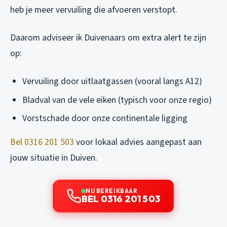
heb je meer vervuiling die afvoeren verstopt.
Daarom adviseer ik Duivenaars om extra alert te zijn
op:
Vervuiling door uitlaatgassen (vooral langs A12)
Bladval van de vele eiken (typisch voor onze regio)
Vorstschade door onze continentale ligging
Bel 0316 201 503
voor lokaal advies aangepast aan
jouw situatie in Duiven.
NU BEREIKBAAR
BEL 0316 201 503