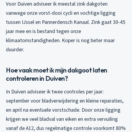
Voor Duiven adviseer ik meestal zink dakgoten
vanwege onze vorst-dooi cycli en vochtige ligging
tussen IJssel en Pannerdensch Kanaal. Zink gaat 30-45
jaar mee en is bestand tegen onze
klimaatomstandigheden. Koper is nog beter maar
duurder.
Hoe vaak moet ik mijn dakgoot laten
controleren in Duiven?
In Duiven adviseer ik twee controles per jaar:
september voor bladverwijdering en kleine reparaties,
en april na eventuele vorstschade. Door onze ligging
krijgen we veel bladval van eiken en extra vervuiling
vanaf de A12, dus regelmatige controle voorkomt 80%