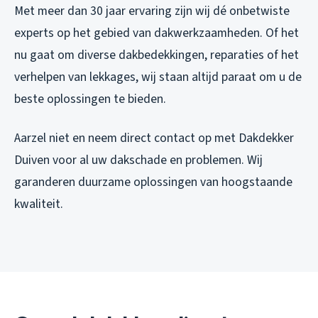
Met meer dan 30 jaar ervaring zijn wij dé onbetwiste
experts op het gebied van dakwerkzaamheden. Of het
nu gaat om diverse dakbedekkingen, reparaties of het
verhelpen van lekkages, wij staan altijd paraat om u de
beste oplossingen te bieden.
Aarzel niet en neem direct contact op met Dakdekker
Duiven voor al uw dakschade en problemen. Wij
garanderen duurzame oplossingen van hoogstaande
kwaliteit.