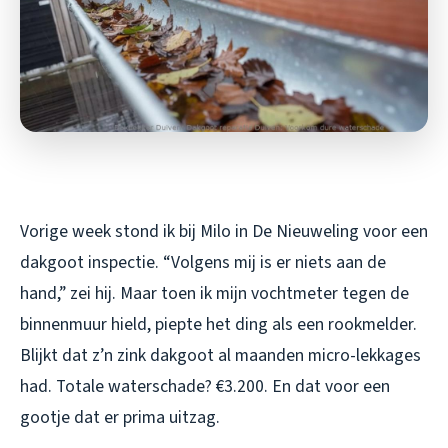
Vorige week stond ik bij Milo in De Nieuweling voor een
dakgoot inspectie. “Volgens mij is er niets aan de
hand,” zei hij. Maar toen ik mijn vochtmeter tegen de
binnenmuur hield, piepte het ding als een rookmelder.
Blijkt dat z’n zink dakgoot al maanden micro-lekkages
had. Totale waterschade? €3.200. En dat voor een
gootje dat er prima uitzag.