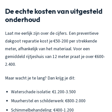
De echte kosten van uitgesteld
onderhoud
Laat me eerlijk zijn over de cijfers. Een preventieve
dakgoot reparatie kost je €50-200 per strekkende
meter, afhankelijk van het materiaal. Voor een
gemiddeld rijtjeshuis van 12 meter praat je over €600-
2.400.
Maar wacht je te lang? Dan krijg je dit:
Waterschade isolatie: €1.200-3.500
Muurherstel en schilderwerk: €800-2.000
Schimmelbehandeling: €400-1.200