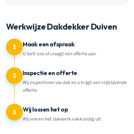
Werkwijze Dakdekker Duiven
Maak een afspraak
1
U belt ons of vraagt een offerte aan.
Inspectie en offerte
2
Wij inspecteren uw dak en u krijgt een vrijblijvende
offerte.
Wij lossen het op
3
Wij voeren het dakwerk vakkundig uit.