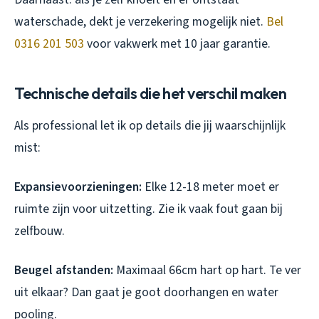
waterschade, dekt je verzekering mogelijk niet.
Bel
0316 201 503
voor vakwerk met 10 jaar garantie.
Technische details die het verschil maken
Als professional let ik op details die jij waarschijnlijk
mist:
Expansievoorzieningen:
Elke 12-18 meter moet er
ruimte zijn voor uitzetting. Zie ik vaak fout gaan bij
zelfbouw.
Beugel afstanden:
Maximaal 66cm hart op hart. Te ver
uit elkaar? Dan gaat je goot doorhangen en water
pooling.