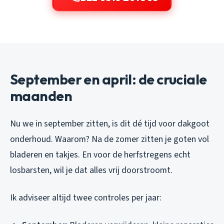
September en april: de cruciale
maanden
Nu we in september zitten, is dit dé tijd voor dakgoot
onderhoud. Waarom? Na de zomer zitten je goten vol
bladeren en takjes. En voor de herfstregens echt
losbarsten, wil je dat alles vrij doorstroomt.
Ik adviseer altijd twee controles per jaar: