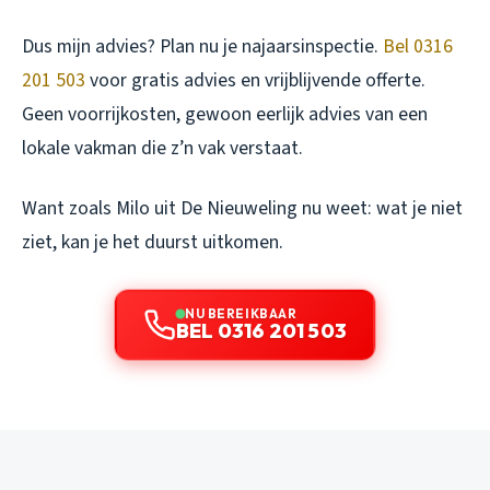
Dus mijn advies? Plan nu je najaarsinspectie.
Bel 0316
201 503
voor gratis advies en vrijblijvende offerte.
Geen voorrijkosten, gewoon eerlijk advies van een
lokale vakman die z’n vak verstaat.
Want zoals Milo uit De Nieuweling nu weet: wat je niet
ziet, kan je het duurst uitkomen.
NU BEREIKBAAR
BEL 0316 201 503