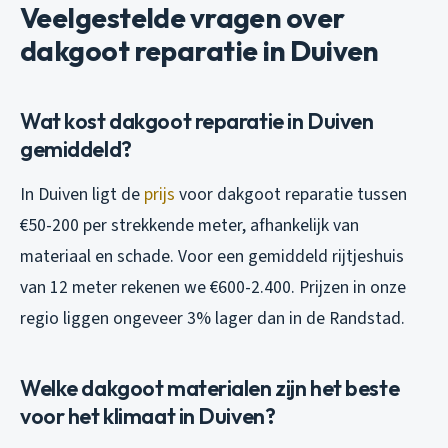
Veelgestelde vragen over
dakgoot reparatie in Duiven
Wat kost dakgoot reparatie in Duiven
gemiddeld?
In Duiven ligt de
prijs
voor dakgoot reparatie tussen
€50-200 per strekkende meter, afhankelijk van
materiaal en schade. Voor een gemiddeld rijtjeshuis
van 12 meter rekenen we €600-2.400. Prijzen in onze
regio liggen ongeveer 3% lager dan in de Randstad.
Welke dakgoot materialen zijn het beste
voor het klimaat in Duiven?