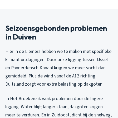
Seizoensgebonden problemen
in Duiven
Hier in de Liemers hebben we te maken met specifieke
klimaat uitdagingen. Door onze ligging tussen IJssel
en Pannerdensch Kanaal krijgen we meer vocht dan
gemiddeld. Plus de wind vanaf de A12 richting
Duitsland zorgt voor extra belasting op dakgoten.
In Het Broek zie ik vaak problemen door de lagere
ligging. Water blijft langer staan, dakgoten krijgen
meer te verduren. En in Zuidoost, dicht bij de snelweg,