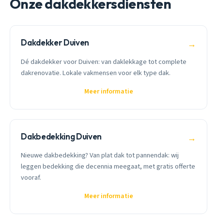
Onze dakdekkersdiensten
Dakdekker Duiven
→
Dé dakdekker voor Duiven: van daklekkage tot complete
dakrenovatie. Lokale vakmensen voor elk type dak.
Meer informatie
Dakbedekking Duiven
→
Nieuwe dakbedekking? Van plat dak tot pannendak: wij
leggen bedekking die decennia meegaat, met gratis offerte
vooraf.
Meer informatie