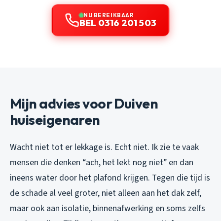
NU BEREIKBAAR
BEL 0316 201 503
Mijn advies voor Duiven
huiseigenaren
Wacht niet tot er lekkage is. Echt niet. Ik zie te vaak
mensen die denken “ach, het lekt nog niet” en dan
ineens water door het plafond krijgen. Tegen die tijd is
de schade al veel groter, niet alleen aan het dak zelf,
maar ook aan isolatie, binnenafwerking en soms zelfs