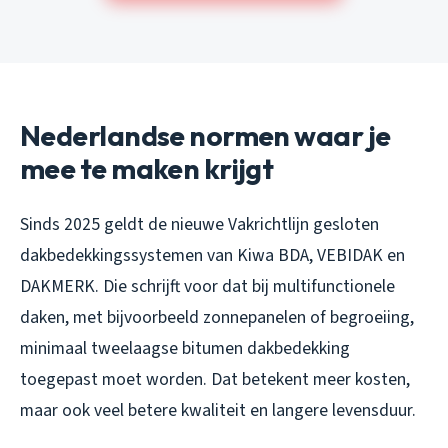
Nederlandse normen waar je
mee te maken krijgt
Sinds 2025 geldt de nieuwe Vakrichtlijn gesloten
dakbedekkingssystemen van Kiwa BDA, VEBIDAK en
DAKMERK. Die schrijft voor dat bij multifunctionele
daken, met bijvoorbeeld zonnepanelen of begroeiing,
minimaal tweelaagse bitumen dakbedekking
toegepast moet worden. Dat betekent meer kosten,
maar ook veel betere kwaliteit en langere levensduur.