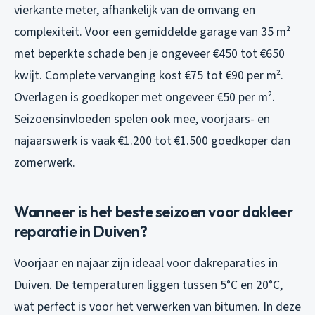
vierkante meter, afhankelijk van de omvang en
complexiteit. Voor een gemiddelde garage van 35 m²
met beperkte schade ben je ongeveer €450 tot €650
kwijt. Complete vervanging kost €75 tot €90 per m².
Overlagen is goedkoper met ongeveer €50 per m².
Seizoensinvloeden spelen ook mee, voorjaars- en
najaarswerk is vaak €1.200 tot €1.500 goedkoper dan
zomerwerk.
Wanneer is het beste seizoen voor dakleer
reparatie in Duiven?
Voorjaar en najaar zijn ideaal voor dakreparaties in
Duiven. De temperaturen liggen tussen 5°C en 20°C,
wat perfect is voor het verwerken van bitumen. In deze