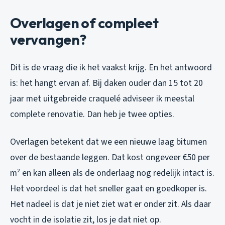
Overlagen of compleet
vervangen?
Dit is de vraag die ik het vaakst krijg. En het antwoord
is: het hangt ervan af. Bij daken ouder dan 15 tot 20
jaar met uitgebreide craquelé adviseer ik meestal
complete renovatie. Dan heb je twee opties.
Overlagen betekent dat we een nieuwe laag bitumen
over de bestaande leggen. Dat kost ongeveer €50 per
m² en kan alleen als de onderlaag nog redelijk intact is.
Het voordeel is dat het sneller gaat en goedkoper is.
Het nadeel is dat je niet ziet wat er onder zit. Als daar
vocht in de isolatie zit, los je dat niet op.