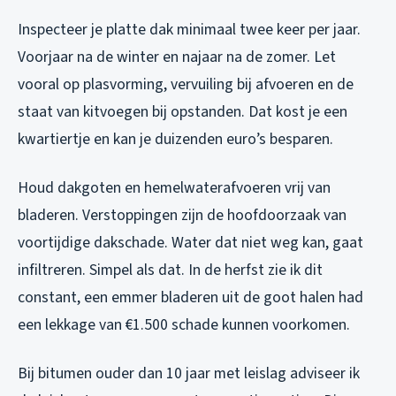
Inspecteer je platte dak minimaal twee keer per jaar.
Voorjaar na de winter en najaar na de zomer. Let
vooral op plasvorming, vervuiling bij afvoeren en de
staat van kitvoegen bij opstanden. Dat kost je een
kwartiertje en kan je duizenden euro’s besparen.
Houd dakgoten en hemelwaterafvoeren vrij van
bladeren. Verstoppingen zijn de hoofdoorzaak van
voortijdige dakschade. Water dat niet weg kan, gaat
infiltreren. Simpel als dat. In de herfst zie ik dit
constant, een emmer bladeren uit de goot halen had
een lekkage van €1.500 schade kunnen voorkomen.
Bij bitumen ouder dan 10 jaar met leislag adviseer ik