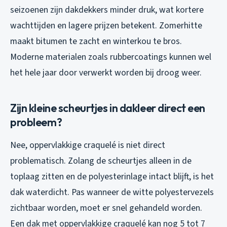
seizoenen zijn dakdekkers minder druk, wat kortere
wachttijden en lagere prijzen betekent. Zomerhitte
maakt bitumen te zacht en winterkou te bros.
Moderne materialen zoals rubbercoatings kunnen wel
het hele jaar door verwerkt worden bij droog weer.
Zijn kleine scheurtjes in dakleer direct een
probleem?
Nee, oppervlakkige craquelé is niet direct
problematisch. Zolang de scheurtjes alleen in de
toplaag zitten en de polyesterinlage intact blijft, is het
dak waterdicht. Pas wanneer de witte polyestervezels
zichtbaar worden, moet er snel gehandeld worden.
Een dak met oppervlakkige craquelé kan nog 5 tot 7