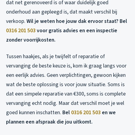
dat net gerenoveerd is of waar duidelijk goed
onderhoud aan gepleegd is, dat maakt verschil bij
verkoop.
Wil je weten hoe jouw dak ervoor staat? Bel
0316 201 503
voor gratis advies en een inspectie
zonder voorrijkosten.
Tussen haakjes, als je twijfelt of reparatie of
vervanging de beste keuze is, kom ik graag langs voor
een eerlijk advies. Geen verplichtingen, gewoon kijken
wat de beste oplossing is voor jouw situatie. Soms is
dat een simpele reparatie van €300, soms is complete
vervanging echt nodig. Maar dat verschil moet je wel
goed kunnen inschatten.
Bel
0316 201 503
en we
plannen een afspraak die jou uitkomt.