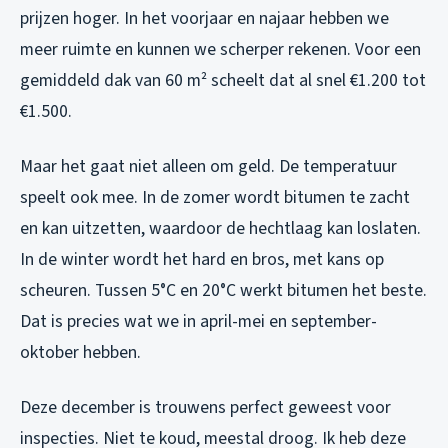
prijzen hoger. In het voorjaar en najaar hebben we
meer ruimte en kunnen we scherper rekenen. Voor een
gemiddeld dak van 60 m² scheelt dat al snel €1.200 tot
€1.500.
Maar het gaat niet alleen om geld. De temperatuur
speelt ook mee. In de zomer wordt bitumen te zacht
en kan uitzetten, waardoor de hechtlaag kan loslaten.
In de winter wordt het hard en bros, met kans op
scheuren. Tussen 5°C en 20°C werkt bitumen het beste.
Dat is precies wat we in april-mei en september-
oktober hebben.
Deze december is trouwens perfect geweest voor
inspecties. Niet te koud, meestal droog. Ik heb deze