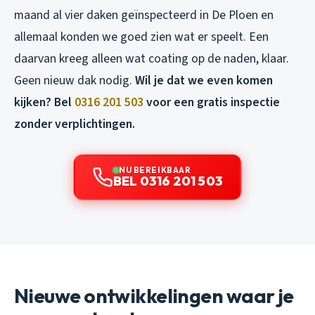
maand al vier daken geïnspecteerd in De Ploen en
allemaal konden we goed zien wat er speelt. Een
daarvan kreeg alleen wat coating op de naden, klaar.
Geen nieuw dak nodig.
Wil je dat we even komen
kijken? Bel
0316 201 503
voor een gratis inspectie
zonder verplichtingen.
NU BEREIKBAAR
BEL 0316 201 503
Nieuwe ontwikkelingen waar je