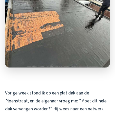
Vorige week stond ik op een plat dak aan de
Ploenstraat, en de eigenaar vroeg me: “Moet dit hele
dak vervangen worden?” Hij wees naar een netwerk