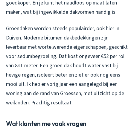
goedkoper. En je kunt het naadloos op maat laten
maken, wat bij ingewikkelde dakvormen handig is.
Groendaken worden steeds populairder, ook hier in
Duiven. Moderne bitumen dakbedekkingen zijn
leverbaar met wortelwerende eigenschappen, geschikt
voor sedumbegroeiing. Dat kost ongeveer €52 per rol
van 8×1 meter. Een groen dak houdt water vast bij
hevige regen, isoleert beter en ziet er ook nog eens
mooi uit. Ik heb er vorig jaar een aangelegd bij een
woning aan de rand van Groessen, met uitzicht op de
weilanden. Prachtig resultaat.
Wat klanten me vaak vragen