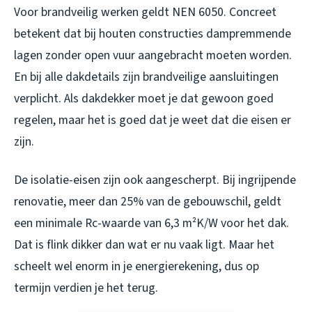
Voor brandveilig werken geldt NEN 6050. Concreet
betekent dat bij houten constructies dampremmende
lagen zonder open vuur aangebracht moeten worden.
En bij alle dakdetails zijn brandveilige aansluitingen
verplicht. Als dakdekker moet je dat gewoon goed
regelen, maar het is goed dat je weet dat die eisen er
zijn.
De isolatie-eisen zijn ook aangescherpt. Bij ingrijpende
renovatie, meer dan 25% van de gebouwschil, geldt
een minimale Rc-waarde van 6,3 m²K/W voor het dak.
Dat is flink dikker dan wat er nu vaak ligt. Maar het
scheelt wel enorm in je energierekening, dus op
termijn verdien je het terug.