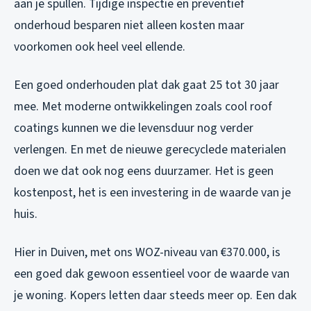
aan je spullen. Tijdige inspectie en preventief
onderhoud besparen niet alleen kosten maar
voorkomen ook heel veel ellende.
Een goed onderhouden plat dak gaat 25 tot 30 jaar
mee. Met moderne ontwikkelingen zoals cool roof
coatings kunnen we die levensduur nog verder
verlengen. En met de nieuwe gerecyclede materialen
doen we dat ook nog eens duurzamer. Het is geen
kostenpost, het is een investering in de waarde van je
huis.
Hier in Duiven, met ons WOZ-niveau van €370.000, is
een goed dak gewoon essentieel voor de waarde van
je woning. Kopers letten daar steeds meer op. Een dak