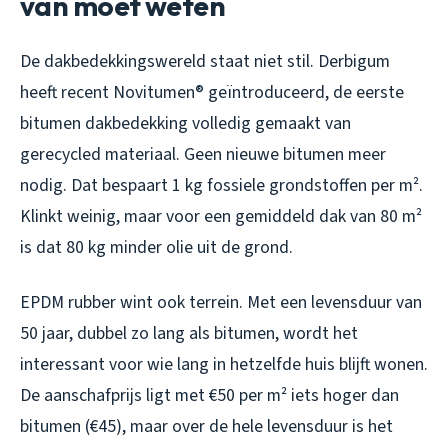
van moet weten
De dakbedekkingswereld staat niet stil. Derbigum
heeft recent Novitumen® geïntroduceerd, de eerste
bitumen dakbedekking volledig gemaakt van
gerecycled materiaal. Geen nieuwe bitumen meer
nodig. Dat bespaart 1 kg fossiele grondstoffen per m².
Klinkt weinig, maar voor een gemiddeld dak van 80 m²
is dat 80 kg minder olie uit de grond.
EPDM rubber wint ook terrein. Met een levensduur van
50 jaar, dubbel zo lang als bitumen, wordt het
interessant voor wie lang in hetzelfde huis blijft wonen.
De aanschafprijs ligt met €50 per m² iets hoger dan
bitumen (€45), maar over de hele levensduur is het