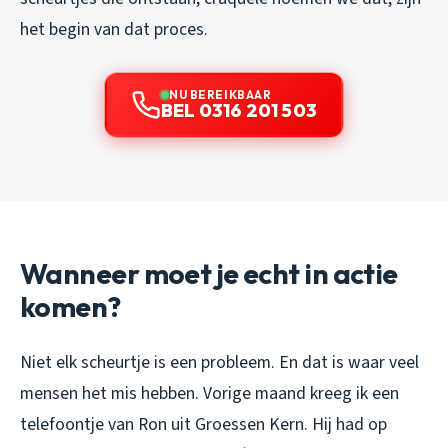
het begin van dat proces.
NU BEREIKBAAR
BEL 0316 201 503
Wanneer moet je echt in actie
komen?
Niet elk scheurtje is een probleem. En dat is waar veel
mensen het mis hebben. Vorige maand kreeg ik een
telefoontje van Ron uit Groessen Kern. Hij had op