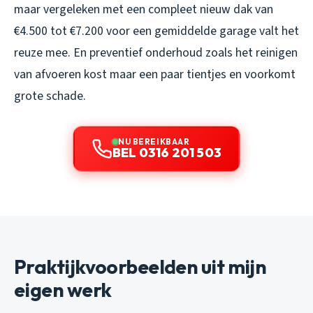
maar vergeleken met een compleet nieuw dak van
€4.500 tot €7.200 voor een gemiddelde garage valt het
reuze mee. En preventief onderhoud zoals het reinigen
van afvoeren kost maar een paar tientjes en voorkomt
grote schade.
NU BEREIKBAAR
BEL 0316 201 503
Praktijkvoorbeelden uit mijn
eigen werk