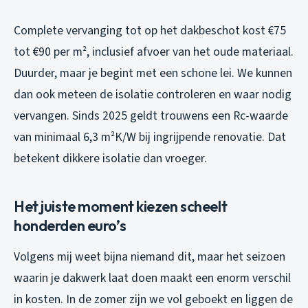
Complete vervanging tot op het dakbeschot kost €75
tot €90 per m², inclusief afvoer van het oude materiaal.
Duurder, maar je begint met een schone lei. We kunnen
dan ook meteen de isolatie controleren en waar nodig
vervangen. Sinds 2025 geldt trouwens een Rc-waarde
van minimaal 6,3 m²K/W bij ingrijpende renovatie. Dat
betekent dikkere isolatie dan vroeger.
Het juiste moment kiezen scheelt
honderden euro’s
Volgens mij weet bijna niemand dit, maar het seizoen
waarin je dakwerk laat doen maakt een enorm verschil
in kosten. In de zomer zijn we vol geboekt en liggen de