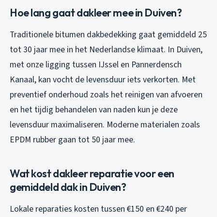
Hoe lang gaat dakleer mee in Duiven?
Traditionele bitumen dakbedekking gaat gemiddeld 25
tot 30 jaar mee in het Nederlandse klimaat. In Duiven,
met onze ligging tussen IJssel en Pannerdensch
Kanaal, kan vocht de levensduur iets verkorten. Met
preventief onderhoud zoals het reinigen van afvoeren
en het tijdig behandelen van naden kun je deze
levensduur maximaliseren. Moderne materialen zoals
EPDM rubber gaan tot 50 jaar mee.
Wat kost dakleer reparatie voor een
gemiddeld dak in Duiven?
Lokale reparaties kosten tussen €150 en €240 per