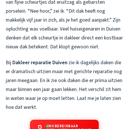
van fijne scheurtjes dat eruitzag als gebarsten
porselein. “Nee hoor,” zei ik. “Dit dak heeft nog
makkelijk vijf jaar in zich, als je het goed aanpakt.” Zijn
opluchting was voelbaar. Veel huiseigenaren in Duiven
denken dat elk scheurtje in dakleer direct een kostbaar
nieuw dak betekent. Dat klopt gewoon niet.
Bij
Dakleer reparatie Duiven
zie ik dagelijks daken die
er dramatisch uitzien maar met gerichte reparatie nog
jaren meegaan. En ik zie ook daken die er prima uitzien
maar binnen een jaar gaan lekken. Het verschil zit hem
in weten waar je op moet letten. Laat me je laten zien
hoe dat werkt.
NU BEREIKBAAR