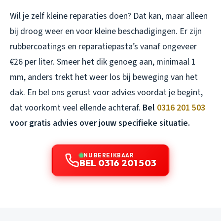
Wil je zelf kleine reparaties doen? Dat kan, maar alleen
bij droog weer en voor kleine beschadigingen. Er zijn
rubbercoatings en reparatiepasta’s vanaf ongeveer
€26 per liter. Smeer het dik genoeg aan, minimaal 1
mm, anders trekt het weer los bij beweging van het
dak. En bel ons gerust voor advies voordat je begint,
dat voorkomt veel ellende achteraf.
Bel
0316 201 503
voor gratis advies over jouw specifieke situatie.
NU BEREIKBAAR
BEL 0316 201 503