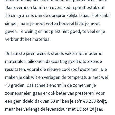
Daaroverheen komt een oversized reparatiestuk dat
15 cm groter is dan de oorspronkelijke blaas. Het klinkt
simpel, maar je moet weten hoeveel hitte je moet
geven. Te weinig en het plakt niet goed, te veel en je
verbrandt het materiaal.
De laatste jaren werk ik steeds vaker met moderne
materialen. Siliconen dakcoating geeft uitstekende
resultaten, vooral die nieuwe cool roof systemen. Die
maken je dak wit en verlagen de temperatuur met wel
40 graden. Dat scheelt enorm in de zomer, en je
zonnepanelen gaan er ook beter van presteren. Voor
een gemiddeld dak van 50 m² ben je zo’n €3.250 kwijt,
maar het verlengt de levensduur met 15 tot 20 jaar.