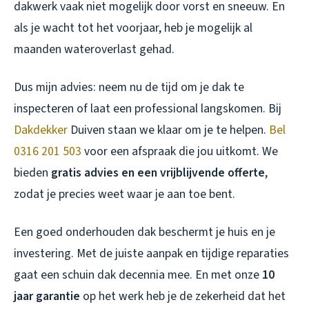
dakwerk vaak niet mogelijk door vorst en sneeuw. En
als je wacht tot het voorjaar, heb je mogelijk al
maanden wateroverlast gehad.
Dus mijn advies: neem nu de tijd om je dak te
inspecteren of laat een professional langskomen. Bij
Dakdekker
Duiven staan we klaar om je te helpen.
Bel
0316 201 503
voor een afspraak die jou uitkomt. We
bieden
gratis advies en een vrijblijvende offerte
,
zodat je precies weet waar je aan toe bent.
Een goed onderhouden dak beschermt je huis en je
investering. Met de juiste aanpak en tijdige reparaties
gaat een schuin dak decennia mee. En met onze
10
jaar garantie
op het werk heb je de zekerheid dat het