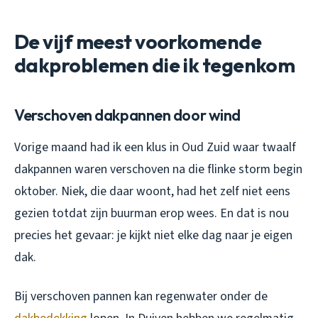
De vijf meest voorkomende
dakproblemen die ik tegenkom
Verschoven dakpannen door wind
Vorige maand had ik een klus in Oud Zuid waar twaalf
dakpannen waren verschoven na die flinke storm begin
oktober. Niek, die daar woont, had het zelf niet eens
gezien totdat zijn buurman erop wees. En dat is nou
precies het gevaar: je kijkt niet elke dag naar je eigen
dak.
Bij verschoven pannen kan regenwater onder de