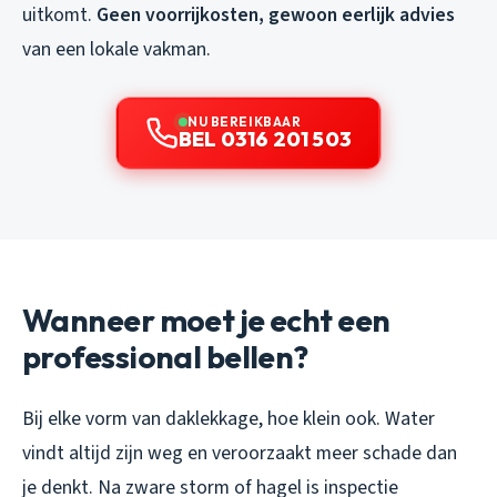
uitkomt.
Geen voorrijkosten, gewoon eerlijk advies
van een lokale vakman.
NU BEREIKBAAR
BEL 0316 201 503
Wanneer moet je echt een
professional bellen?
Bij elke vorm van daklekkage, hoe klein ook. Water
vindt altijd zijn weg en veroorzaakt meer schade dan
je denkt. Na zware storm of hagel is inspectie