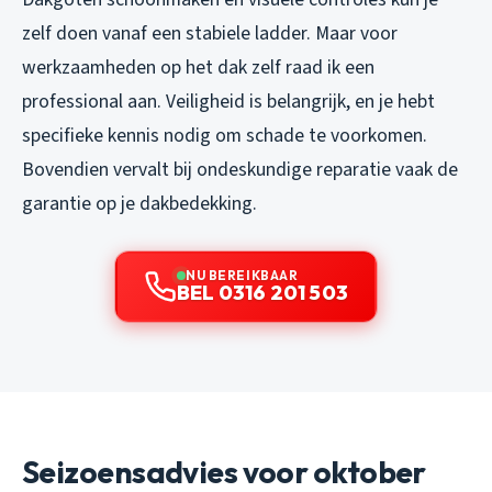
zelf doen vanaf een stabiele ladder. Maar voor
werkzaamheden op het dak zelf raad ik een
professional aan. Veiligheid is belangrijk, en je hebt
specifieke kennis nodig om schade te voorkomen.
Bovendien vervalt bij ondeskundige reparatie vaak de
garantie op je dakbedekking.
NU BEREIKBAAR
BEL 0316 201 503
Seizoensadvies voor oktober