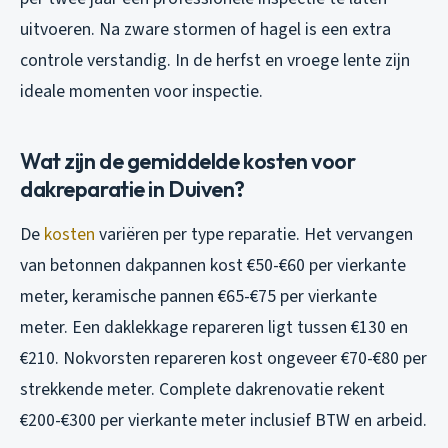
uitvoeren. Na zware stormen of hagel is een extra
controle verstandig. In de herfst en vroege lente zijn
ideale momenten voor inspectie.
Wat zijn de gemiddelde kosten voor
dakreparatie in Duiven?
De
kosten
variëren per type reparatie. Het vervangen
van betonnen dakpannen kost €50-€60 per vierkante
meter, keramische pannen €65-€75 per vierkante
meter. Een daklekkage repareren ligt tussen €130 en
€210. Nokvorsten repareren kost ongeveer €70-€80 per
strekkende meter. Complete dakrenovatie rekent
€200-€300 per vierkante meter inclusief BTW en arbeid.