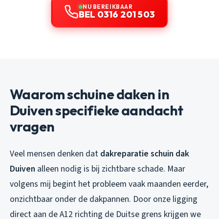
NU BEREIKBAAR
BEL 0316 201 503
Waarom schuine daken in
Duiven specifieke aandacht
vragen
Veel mensen denken dat
dakreparatie schuin dak
Duiven
alleen nodig is bij zichtbare schade. Maar
volgens mij begint het probleem vaak maanden eerder,
onzichtbaar onder de dakpannen. Door onze ligging
direct aan de A12 richting de Duitse grens krijgen we