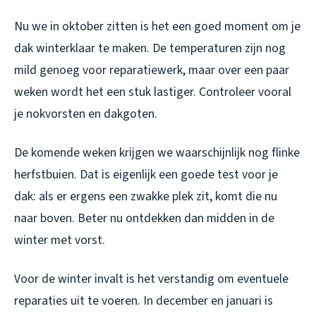
Nu we in oktober zitten is het een goed moment om je
dak winterklaar te maken. De temperaturen zijn nog
mild genoeg voor reparatiewerk, maar over een paar
weken wordt het een stuk lastiger. Controleer vooral
je nokvorsten en dakgoten.
De komende weken krijgen we waarschijnlijk nog flinke
herfstbuien. Dat is eigenlijk een goede test voor je
dak: als er ergens een zwakke plek zit, komt die nu
naar boven. Beter nu ontdekken dan midden in de
winter met vorst.
Voor de winter invalt is het verstandig om eventuele
reparaties uit te voeren. In december en januari is