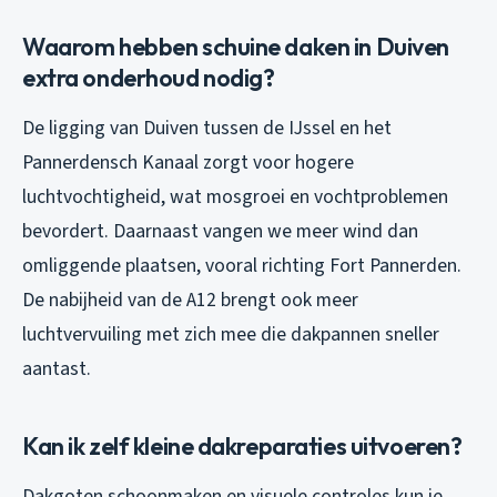
Waarom hebben schuine daken in Duiven
extra onderhoud nodig?
De ligging van Duiven tussen de IJssel en het
Pannerdensch Kanaal zorgt voor hogere
luchtvochtigheid, wat mosgroei en vochtproblemen
bevordert. Daarnaast vangen we meer wind dan
omliggende plaatsen, vooral richting Fort Pannerden.
De nabijheid van de A12 brengt ook meer
luchtvervuiling met zich mee die dakpannen sneller
aantast.
Kan ik zelf kleine dakreparaties uitvoeren?
Dakgoten schoonmaken en visuele controles kun je