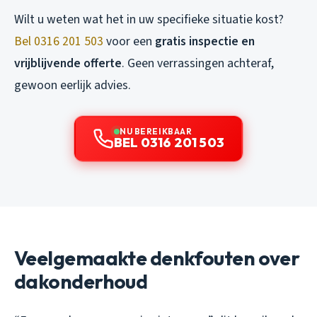
Wilt u weten wat het in uw specifieke situatie kost?
Bel 0316 201 503
voor een
gratis inspectie en
vrijblijvende offerte
. Geen verrassingen achteraf,
gewoon eerlijk advies.
NU BEREIKBAAR
BEL 0316 201 503
Veelgemaakte denkfouten over
dakonderhoud