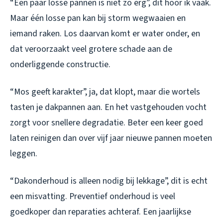
“Een paar losse pannen is niet zo erg”, dit hoor ik vaak.
Maar één losse pan kan bij storm wegwaaien en
iemand raken. Los daarvan komt er water onder, en
dat veroorzaakt veel grotere schade aan de
onderliggende constructie.
“Mos geeft karakter”, ja, dat klopt, maar die wortels
tasten je dakpannen aan. En het vastgehouden vocht
zorgt voor snellere degradatie. Beter een keer goed
laten reinigen dan over vijf jaar nieuwe pannen moeten
leggen.
“Dakonderhoud is alleen nodig bij lekkage”, dit is echt
een misvatting. Preventief onderhoud is veel
goedkoper dan reparaties achteraf. Een jaarlijkse