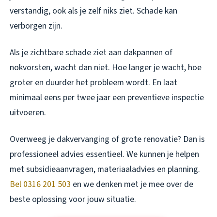
verstandig, ook als je zelf niks ziet. Schade kan
verborgen zijn.
Als je zichtbare schade ziet aan dakpannen of
nokvorsten, wacht dan niet. Hoe langer je wacht, hoe
groter en duurder het probleem wordt. En laat
minimaal eens per twee jaar een preventieve inspectie
uitvoeren.
Overweeg je dakvervanging of grote renovatie? Dan is
professioneel advies essentieel. We kunnen je helpen
met subsidieaanvragen, materiaaladvies en planning.
Bel 0316 201 503
en we denken met je mee over de
beste oplossing voor jouw situatie.