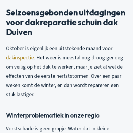
Seizoensgebonden uitdagingen
voor dakreparatie schuin dak
Duiven
Oktober is eigenlijk een uitstekende maand voor
dakinspectie
. Het weer is meestal nog droog genoeg
om veilig op het dak te werken, maar je ziet al wel de
effecten van de eerste herfststormen. Over een paar
weken komt de winter, en dan wordt repareren een
stuk lastiger.
Winterproblematiek in onze regio
Vorstschade is geen grapje. Water dat in kleine