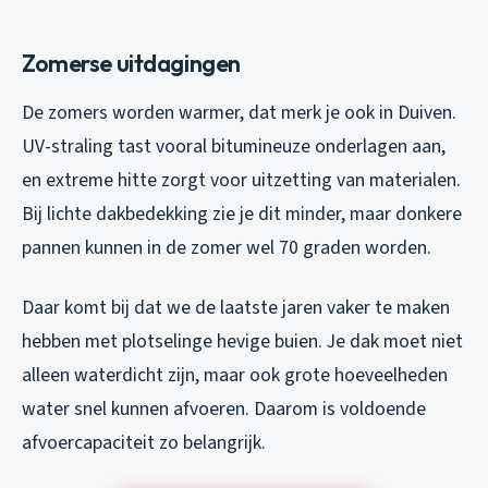
Zomerse uitdagingen
De zomers worden warmer, dat merk je ook in Duiven.
UV-straling tast vooral bitumineuze onderlagen aan,
en extreme hitte zorgt voor uitzetting van materialen.
Bij lichte dakbedekking zie je dit minder, maar donkere
pannen kunnen in de zomer wel 70 graden worden.
Daar komt bij dat we de laatste jaren vaker te maken
hebben met plotselinge hevige buien. Je dak moet niet
alleen waterdicht zijn, maar ook grote hoeveelheden
water snel kunnen afvoeren. Daarom is voldoende
afvoercapaciteit zo belangrijk.