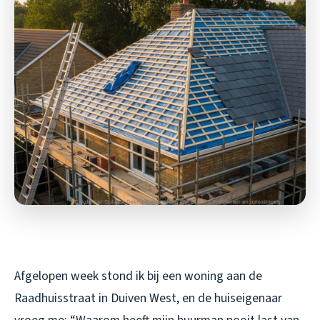
Afgelopen week stond ik bij een woning aan de
Raadhuisstraat in Duiven West, en de huiseigenaar