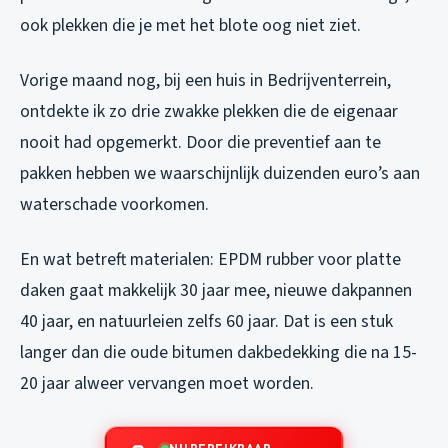
ook plekken die je met het blote oog niet ziet.
Vorige maand nog, bij een huis in Bedrijventerrein,
ontdekte ik zo drie zwakke plekken die de eigenaar
nooit had opgemerkt. Door die preventief aan te
pakken hebben we waarschijnlijk duizenden euro’s aan
waterschade voorkomen.
En wat betreft materialen: EPDM rubber voor platte
daken gaat makkelijk 30 jaar mee, nieuwe dakpannen
40 jaar, en natuurleien zelfs 60 jaar. Dat is een stuk
langer dan die oude bitumen dakbedekking die na 15-
20 jaar alweer vervangen moet worden.