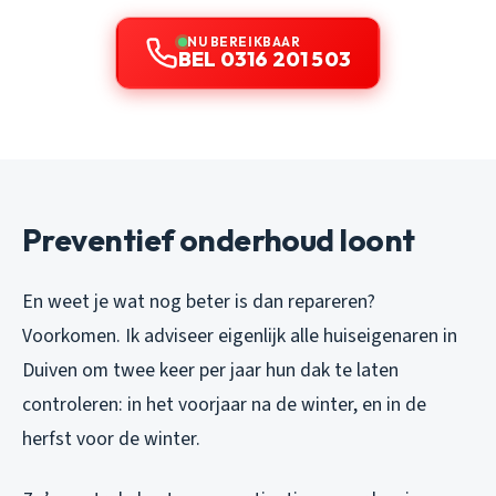
NU BEREIKBAAR
BEL 0316 201 503
Preventief onderhoud loont
En weet je wat nog beter is dan repareren?
Voorkomen. Ik adviseer eigenlijk alle huiseigenaren in
Duiven om twee keer per jaar hun dak te laten
controleren: in het voorjaar na de winter, en in de
herfst voor de winter.