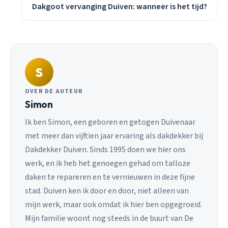
Dakgoot vervanging Duiven: wanneer is het tijd?
S
OVER DE AUTEUR
Simon
Ik ben Simon, een geboren en getogen Duivenaar
met meer dan vijftien jaar ervaring als dakdekker bij
Dakdekker Duiven. Sinds 1995 doen we hier ons
werk, en ik heb het genoegen gehad om talloze
daken te repareren en te vernieuwen in deze fijne
stad. Duiven ken ik door en door, niet alleen van
mijn werk, maar ook omdat ik hier ben opgegroeid.
Mijn familie woont nog steeds in de buurt van De