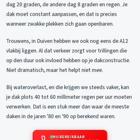
dag 20 graden, de andere dag 8 graden en regen. Je
dak moet constant aanpassen, en dat is precies
wanneer zwakke plekken zich gaan openbaren.
Trouwens, in Duiven hebben we ook nog eens de A12
vlakbij liggen. Al dat verkeer zorgt voor trillingen die
op den duur ook invloed hebben op je dakconstructie.
Niet dramatisch, maar het helpt niet mee.
Bij wateroverlast, en die krijgen we steeds vaker, kan
je dak plots 40 tot 60 millimeter regen per uur moeten
verwerken. Dat is een stuk meer dan waar de meeste
daken in de jaren ’80 en ’90 op berekend waren.
NU BEREIKBAAR