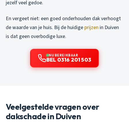
jezelf veel gedoe.
En vergeet niet: een goed onderhouden dak verhoogt
de waarde van je huis. Bij de huidige
prijzen
in Duiven
is dat geen overbodige luxe.
NU BEREIKBAAR
BEL 0316 201 503
Veelgestelde vragen over
dakschade in Duiven