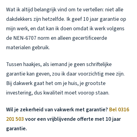
Wat ik altijd belangrijk vind om te vertellen: niet alle
dakdekkers zijn hetzelfde. Ik geef 10 jaar garantie op
mijn werk, en dat kan ik doen omdat ik werk volgens
de NEN-6707 norm en alleen gecertificeerde
materialen gebruik.
Tussen haakjes, als iemand je geen schriftelijke
garantie kan geven, zou ik daar voorzichtig mee zijn.
Bij dakwerk gaat het om je huis, je grootste
investering, dus kwaliteit moet voorop staan.
Wil je zekerheid van vakwerk met garantie?
Bel 0316
201 503
voor een vrijblijvende offerte met 10 jaar
garantie.