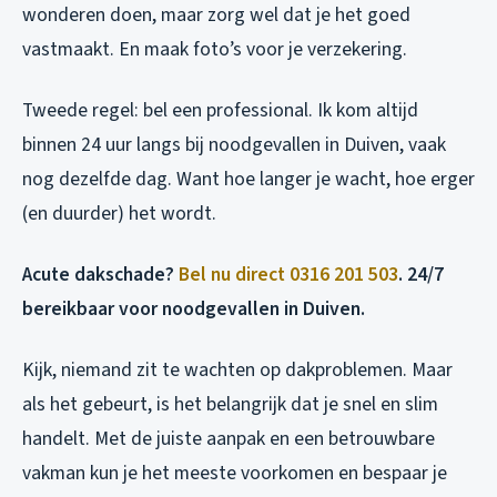
wonderen doen, maar zorg wel dat je het goed
vastmaakt. En maak foto’s voor je verzekering.
Tweede regel: bel een professional. Ik kom altijd
binnen 24 uur langs bij noodgevallen in Duiven, vaak
nog dezelfde dag. Want hoe langer je wacht, hoe erger
(en duurder) het wordt.
Acute dakschade?
Bel nu direct 0316 201 503
. 24/7
bereikbaar voor noodgevallen in Duiven.
Kijk, niemand zit te wachten op dakproblemen. Maar
als het gebeurt, is het belangrijk dat je snel en slim
handelt. Met de juiste aanpak en een betrouwbare
vakman kun je het meeste voorkomen en bespaar je