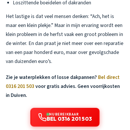
Loszittende boeidelen of dakranden
Het lastige is dat veel mensen denken: “Ach, het is
maar een klein plekje.” Maar in mijn ervaring wordt een
klein probleem in de herfst vaak een groot probleem in
de winter. En dan praat je niet meer over een reparatie
van een paar honderd euro, maar over gevolgschade
van duizenden euro’s.
Zie je waterplekken of losse dakpannen?
Bel direct
0316 201 503
voor gratis advies. Geen voorrijkosten
in Duiven.
NU BEREIKBAAR
BEL 0316 201 503