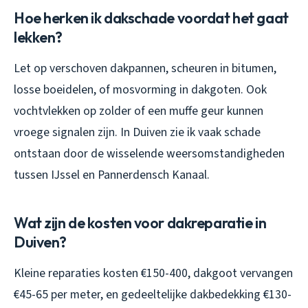
Hoe herken ik dakschade voordat het gaat
lekken?
Let op verschoven dakpannen, scheuren in bitumen,
losse boeidelen, of mosvorming in dakgoten. Ook
vochtvlekken op zolder of een muffe geur kunnen
vroege signalen zijn. In Duiven zie ik vaak schade
ontstaan door de wisselende weersomstandigheden
tussen IJssel en Pannerdensch Kanaal.
Wat zijn de kosten voor dakreparatie in
Duiven?
Kleine reparaties kosten €150-400, dakgoot vervangen
€45-65 per meter, en gedeeltelijke dakbedekking €130-