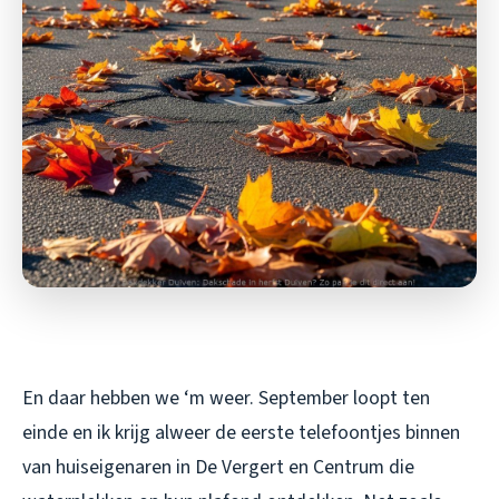
En daar hebben we ‘m weer. September loopt ten
einde en ik krijg alweer de eerste telefoontjes binnen
van huiseigenaren in De Vergert en Centrum die