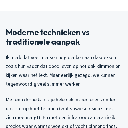
Moderne technieken vs
traditionele aanpak
Ik merk dat veel mensen nog denken aan dakdekken
zoals hun vader dat deed: even op het dak klimmen en
kijken waar het lekt. Maar eerlijk gezegd, we kunnen
tegenwoordig veel slimmer werken.
Met een drone kan ik je hele dak inspecteren zonder
dat ik erop hoef te lopen (wat sowieso risico’s met
zich meebrengt). En met een infraroodcamera zie ik
precies waar warmte weglekt of vocht binnendringt,