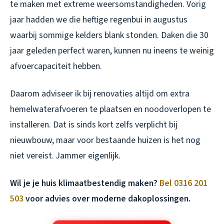
te maken met extreme weersomstandigheden. Vorig
jaar hadden we die heftige regenbui in augustus
waarbij sommige kelders blank stonden. Daken die 30
jaar geleden perfect waren, kunnen nu ineens te weinig
afvoercapaciteit hebben.
Daarom adviseer ik bij renovaties altijd om extra
hemelwaterafvoeren te plaatsen en noodoverlopen te
installeren. Dat is sinds kort zelfs verplicht bij
nieuwbouw, maar voor bestaande huizen is het nog
niet vereist. Jammer eigenlijk.
Wil je je huis klimaatbestendig maken?
Bel 0316 201
503
voor advies over moderne dakoplossingen.