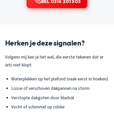
BEL 0316 201 503
Herken je deze signalen?
Volgens mij ken je het wel, die eerste tekenen dat er
iets niet klopt:
Waterplekken op het plafond (vaak eerst in hoeken)
Losse of verschoven dakpannen na storm
Verstopte dakgoten door bladval
Vocht of schimmel op zolder