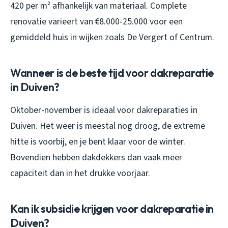
420 per m² afhankelijk van materiaal. Complete
renovatie varieert van €8.000-25.000 voor een
gemiddeld huis in wijken zoals De Vergert of Centrum.
Wanneer is de beste tijd voor dakreparatie
in Duiven?
Oktober-november is ideaal voor dakreparaties in
Duiven. Het weer is meestal nog droog, de extreme
hitte is voorbij, en je bent klaar voor de winter.
Bovendien hebben dakdekkers dan vaak meer
capaciteit dan in het drukke voorjaar.
Kan ik subsidie krijgen voor dakreparatie in
Duiven?