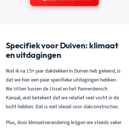
Specifiek voor Duiven: klimaat
en uitdagingen
Wat ik na 15+ jaar dakdekken in Duiven heb geleerd, is
dat we hier een paar specifieke uitdagingen hebben.
We zitten tussen de IJssel en het Pannerdensch
Kanaal, wat betekent dat we relatief veel vocht in de
lucht hebben. Dat is niet ideaal voor dakconstructies.
Plus, door klimaatverandering krijgen we steeds vaker