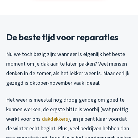
De beste tijd voor reparaties
Nu we toch bezig zijn: wanneer is eigenlijk het beste
moment om je dak aan te laten pakken? Veel mensen
denken in de zomer, als het lekker weer is. Maar eerlijk
gezegd is oktober-november vaak ideaal.
Het weer is meestal nog droog genoeg om goed te
kunnen werken, de ergste hitte is voorbij (wat prettig
werkt voor ons
dakdekkers
), en je bent klaar voordat
de winter echt begint. Plus, veel bedrijven hebben dan