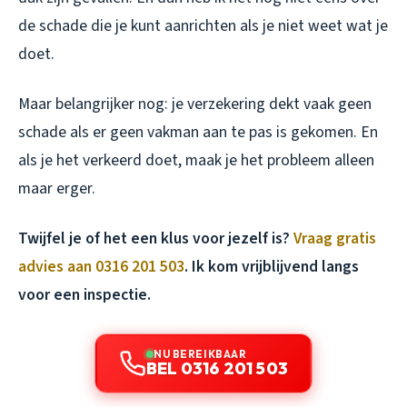
de schade die je kunt aanrichten als je niet weet wat je
doet.
Maar belangrijker nog: je verzekering dekt vaak geen
schade als er geen vakman aan te pas is gekomen. En
als je het verkeerd doet, maak je het probleem alleen
maar erger.
Twijfel je of het een klus voor jezelf is?
Vraag gratis
advies aan 0316 201 503
. Ik kom vrijblijvend langs
voor een inspectie.
NU BEREIKBAAR
BEL 0316 201 503