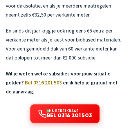
voor dakisolatie, en als je meerdere maatregelen
neemt zelfs €32,50 per vierkante meter.
En sinds dit jaar krijg je ook nog eens €5 extra per
vierkante meter als je kiest voor biobased materialen.
Voor een gemiddeld dak van 60 vierkante meter kan
dat oplopen tot meer dan €2.000 subsidie.
Wil je weten welke subsidies voor jouw situatie
gelden?
Bel 0316 201 503
en ik help je gratuut met
de aanvraag.
NU BEREIKBAAR
BEL 0316 201 503