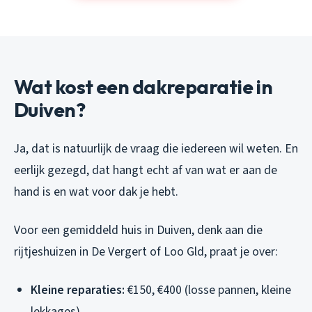
Wat kost een dakreparatie in
Duiven?
Ja, dat is natuurlijk de vraag die iedereen wil weten. En
eerlijk gezegd, dat hangt echt af van wat er aan de
hand is en wat voor dak je hebt.
Voor een gemiddeld huis in Duiven, denk aan die
rijtjeshuizen in De Vergert of Loo Gld, praat je over:
Kleine reparaties:
€150, €400 (losse pannen, kleine
lekkages)