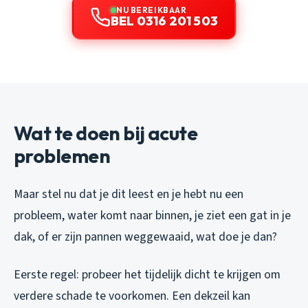
NU BEREIKBAAR
BEL 0316 201 503
Wat te doen bij acute
problemen
Maar stel nu dat je dit leest en je hebt
nu
een
probleem, water komt naar binnen, je ziet een gat in je
dak, of er zijn pannen weggewaaid, wat doe je dan?
Eerste regel: probeer het tijdelijk dicht te krijgen om
verdere schade te voorkomen. Een dekzeil kan