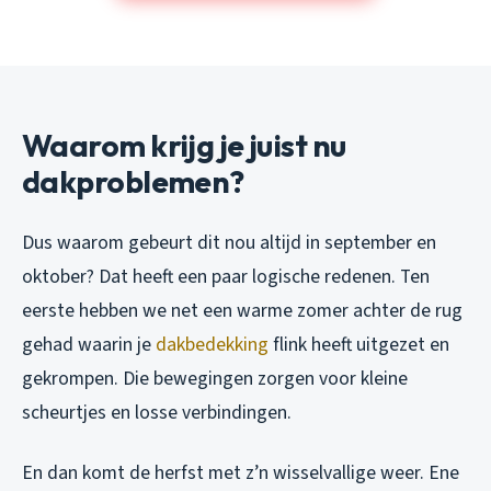
Waarom krijg je juist nu
dakproblemen?
Dus waarom gebeurt dit nou altijd in september en
oktober? Dat heeft een paar logische redenen. Ten
eerste hebben we net een warme zomer achter de rug
gehad waarin je
dakbedekking
flink heeft uitgezet en
gekrompen. Die bewegingen zorgen voor kleine
scheurtjes en losse verbindingen.
En dan komt de herfst met z’n wisselvallige weer. Ene