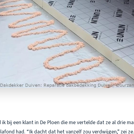
ik bij een klant in De Ploen die me vertelde dat ze al drie 
lafond had. “Ik dacht dat het vanzelf zou verdwijgen,” zei ze