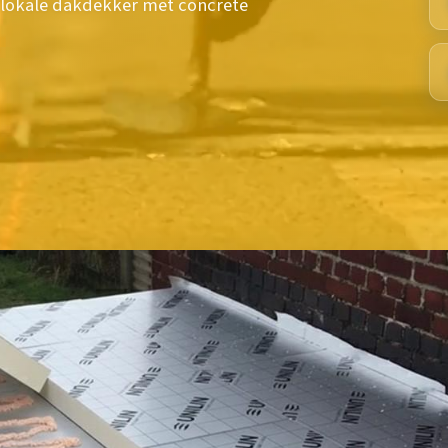
 lokale dakdekker met concrete