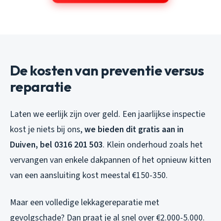
De kosten van preventie versus
reparatie
Laten we eerlijk zijn over geld. Een jaarlijkse inspectie
kost je niets bij ons,
we bieden dit gratis aan in
Duiven, bel 0316 201 503
. Klein onderhoud zoals het
vervangen van enkele dakpannen of het opnieuw kitten
van een aansluiting kost meestal €150-350.
Maar een volledige lekkagereparatie met
gevolgschade? Dan praat je al snel over €2.000-5.000.