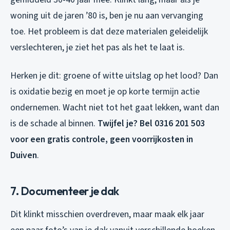
woning uit de jaren ’80 is, ben je nu aan vervanging
toe. Het probleem is dat deze materialen geleidelijk
verslechteren, je ziet het pas als het te laat is.
Herken je dit: groene of witte uitslag op het lood? Dan
is oxidatie bezig en moet je op korte termijn actie
ondernemen. Wacht niet tot het gaat lekken, want dan
is de schade al binnen.
Twijfel je? Bel 0316 201 503
voor een gratis controle, geen voorrijkosten in
Duiven
.
7. Documenteer je dak
Dit klinkt misschien overdreven, maar maak elk jaar