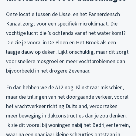
Onze locatie tussen de IJssel en het Pannerdensch
Kanaal zorgt voor een specifiek microklimaat. Die
vochtige lucht die ’s ochtends vanaf het water komt?
Die zie je vooral in De Ploen en Het Broek als een
laagje dauw op daken. Lijkt onschuldig, maar dit zorgt
voor snellere mosgroei en meer vochtproblemen dan
bijvoorbeeld in het drogere Zevenaar.
En dan hebben we de A12 nog. Klinkt raar misschien,
maar die trillingen van het doorgaande verkeer, vooral
het vrachtverkeer richting Duitsland, veroorzaken
meer beweging in dakconstructies dan je zou denken.
Ik zie dit vooral bij woningen nabij het Bedrijventerrein,
waar na een paar jaar kleine scheurtjes ontstaan in