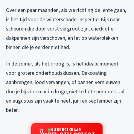
Over een paar maanden, als we richting de lente gaan,
is het tijd voor de winterschade-inspectie. Kijk naar
scheuren die door vorst vergroot zijn, check of er
dakpannen zijn verschoven, en let op waterplekken
binnen die je eerder niet had.
In de zomer, als het droog is, is het ideale moment
voor grotere onderhoudsklussen. Dakcoating
aanbrengen, lood vervangen, of pannen vernieuwen
doe je bij voorkeur in droge, niet te hete periodes. Juli
en augustus zijn vaak te heet, juni en september zijn
beter.
NU BEREIKBAAR