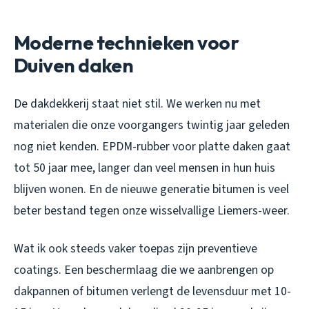
Moderne technieken voor
Duiven daken
De dakdekkerij staat niet stil. We werken nu met
materialen die onze voorgangers twintig jaar geleden
nog niet kenden. EPDM-rubber voor platte daken gaat
tot 50 jaar mee, langer dan veel mensen in hun huis
blijven wonen. En de nieuwe generatie bitumen is veel
beter bestand tegen onze wisselvallige Liemers-weer.
Wat ik ook steeds vaker toepas zijn preventieve
coatings. Een beschermlaag die we aanbrengen op
dakpannen of bitumen verlengt de levensduur met 10-