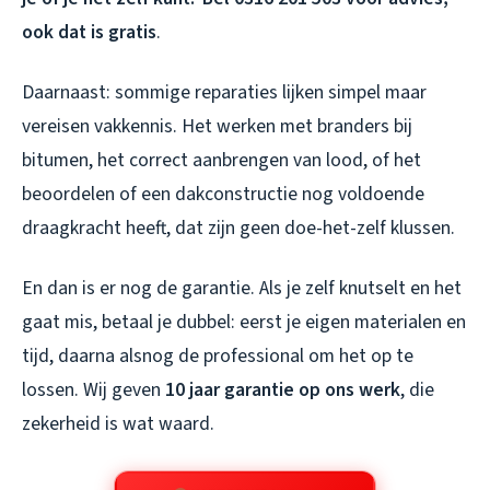
ook dat is gratis
.
Daarnaast: sommige reparaties lijken simpel maar
vereisen vakkennis. Het werken met branders bij
bitumen, het correct aanbrengen van lood, of het
beoordelen of een dakconstructie nog voldoende
draagkracht heeft, dat zijn geen doe-het-zelf klussen.
En dan is er nog de garantie. Als je zelf knutselt en het
gaat mis, betaal je dubbel: eerst je eigen materialen en
tijd, daarna alsnog de professional om het op te
lossen. Wij geven
10 jaar garantie op ons werk
, die
zekerheid is wat waard.