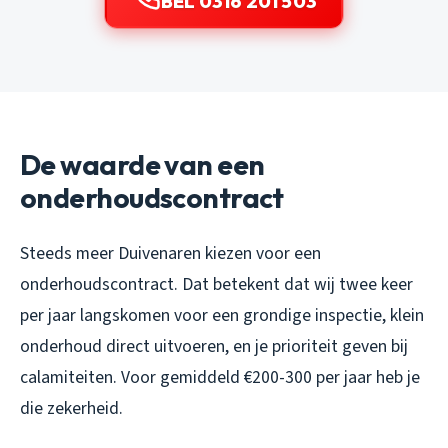
BEL 0316 201 503
De waarde van een
onderhoudscontract
Steeds meer Duivenaren kiezen voor een
onderhoudscontract. Dat betekent dat wij twee keer
per jaar langskomen voor een grondige inspectie, klein
onderhoud direct uitvoeren, en je prioriteit geven bij
calamiteiten. Voor gemiddeld €200-300 per jaar heb je
die zekerheid.