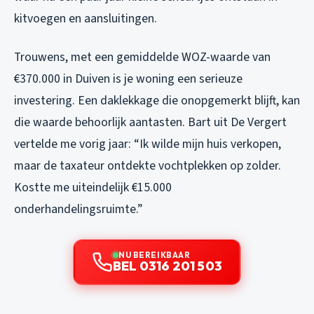
kitvoegen en aansluitingen.
Trouwens, met een gemiddelde WOZ-waarde van
€370.000 in Duiven is je woning een serieuze
investering. Een daklekkage die onopgemerkt blijft, kan
die waarde behoorlijk aantasten. Bart uit De Vergert
vertelde me vorig jaar: “Ik wilde mijn huis verkopen,
maar de taxateur ontdekte vochtplekken op zolder.
Kostte me uiteindelijk €15.000
onderhandelingsruimte.”
NU BEREIKBAAR
BEL 0316 201 503