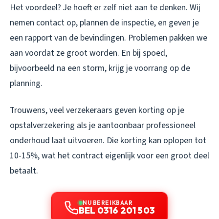
Het voordeel? Je hoeft er zelf niet aan te denken. Wij
nemen contact op, plannen de inspectie, en geven je
een rapport van de bevindingen. Problemen pakken we
aan voordat ze groot worden. En bij spoed,
bijvoorbeeld na een storm, krijg je voorrang op de
planning.
Trouwens, veel verzekeraars geven korting op je
opstalverzekering als je aantoonbaar professioneel
onderhoud laat uitvoeren. Die korting kan oplopen tot
10-15%, wat het contract eigenlijk voor een groot deel
betaalt.
NU BEREIKBAAR
BEL 0316 201 503