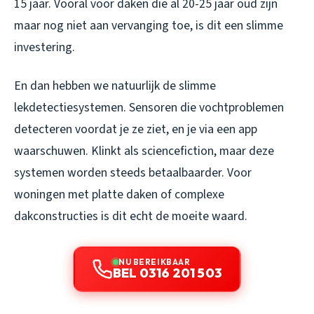
15 jaar. Vooral voor daken die al 20-25 jaar oud zijn
maar nog niet aan vervanging toe, is dit een slimme
investering.
En dan hebben we natuurlijk de slimme
lekdetectiesystemen. Sensoren die vochtproblemen
detecteren voordat je ze ziet, en je via een app
waarschuwen. Klinkt als sciencefiction, maar deze
systemen worden steeds betaalbaarder. Voor
woningen met platte daken of complexe
dakconstructies is dit echt de moeite waard.
NU BEREIKBAAR
BEL 0316 201 503