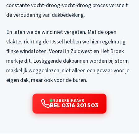
constante vocht-droog-vocht-droog proces versnelt
de veroudering van dakbedekking.
En laten we de wind niet vergeten. Met de open
vlaktes richting de IJssel hebben we hier regelmatig
flinke windstoten. Vooral in Zuidwest en Het Broek
merk je dit. Losliggende dakpannen worden bij storm
makkelijk weggeblazen, niet alleen een gevaar voor je
eigen dak, maar ook voor de buren.
NU BEREIKBAAR
BEL 0316 201 503