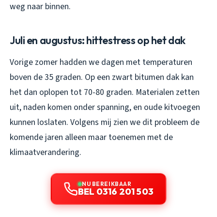
weg naar binnen.
Juli en augustus: hittestress op het dak
Vorige zomer hadden we dagen met temperaturen
boven de 35 graden. Op een zwart bitumen dak kan
het dan oplopen tot 70-80 graden. Materialen zetten
uit, naden komen onder spanning, en oude kitvoegen
kunnen loslaten. Volgens mij zien we dit probleem de
komende jaren alleen maar toenemen met de
klimaatverandering.
NU BEREIKBAAR
BEL 0316 201 503