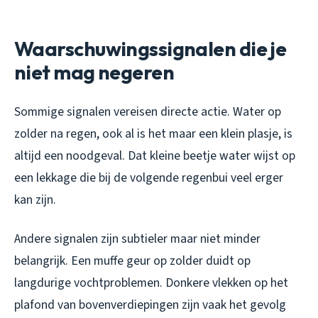
Waarschuwingssignalen die je
niet mag negeren
Sommige signalen vereisen directe actie. Water op
zolder na regen, ook al is het maar een klein plasje, is
altijd een noodgeval. Dat kleine beetje water wijst op
een lekkage die bij de volgende regenbui veel erger
kan zijn.
Andere signalen zijn subtieler maar niet minder
belangrijk. Een muffe geur op zolder duidt op
langdurige vochtproblemen. Donkere vlekken op het
plafond van bovenverdiepingen zijn vaak het gevolg