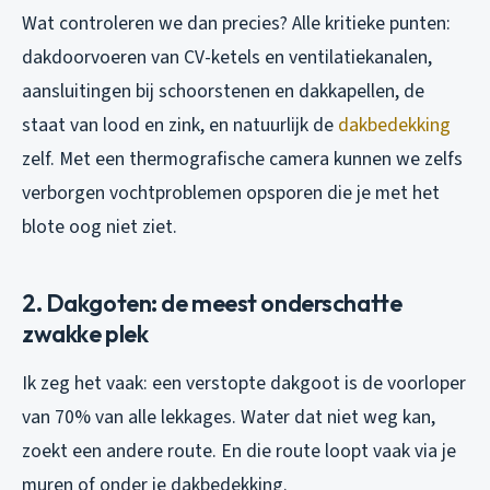
Wat controleren we dan precies? Alle kritieke punten:
dakdoorvoeren van CV-ketels en ventilatiekanalen,
aansluitingen bij schoorstenen en dakkapellen, de
staat van lood en zink, en natuurlijk de
dakbedekking
zelf. Met een thermografische camera kunnen we zelfs
verborgen vochtproblemen opsporen die je met het
blote oog niet ziet.
2. Dakgoten: de meest onderschatte
zwakke plek
Ik zeg het vaak: een verstopte dakgoot is de voorloper
van 70% van alle lekkages. Water dat niet weg kan,
zoekt een andere route. En die route loopt vaak via je
muren of onder je dakbedekking.