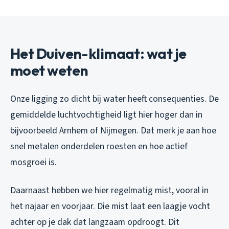
Het Duiven-klimaat: wat je
moet weten
Onze ligging zo dicht bij water heeft consequenties. De
gemiddelde luchtvochtigheid ligt hier hoger dan in
bijvoorbeeld Arnhem of Nijmegen. Dat merk je aan hoe
snel metalen onderdelen roesten en hoe actief
mosgroei is.
Daarnaast hebben we hier regelmatig mist, vooral in
het najaar en voorjaar. Die mist laat een laagje vocht
achter op je dak dat langzaam opdroogt. Dit