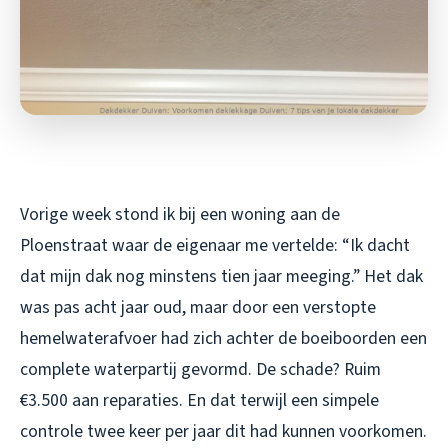
Vorige week stond ik bij een woning aan de
Ploenstraat waar de eigenaar me vertelde: “Ik dacht
dat mijn dak nog minstens tien jaar meeging.” Het dak
was pas acht jaar oud, maar door een verstopte
hemelwaterafvoer had zich achter de boeiboorden een
complete waterpartij gevormd. De schade? Ruim
€3.500 aan reparaties. En dat terwijl een simpele
controle twee keer per jaar dit had kunnen voorkomen.