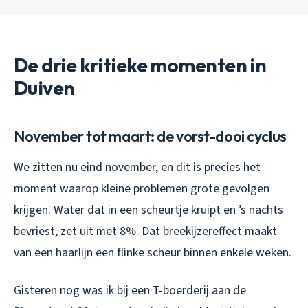
De drie kritieke momenten in
Duiven
November tot maart: de vorst-dooi cyclus
We zitten nu eind november, en dit is precies het
moment waarop kleine problemen grote gevolgen
krijgen. Water dat in een scheurtje kruipt en ’s nachts
bevriest, zet uit met 8%. Dat breekijzereffect maakt
van een haarlijn een flinke scheur binnen enkele weken.
Gisteren nog was ik bij een T-boerderij aan de