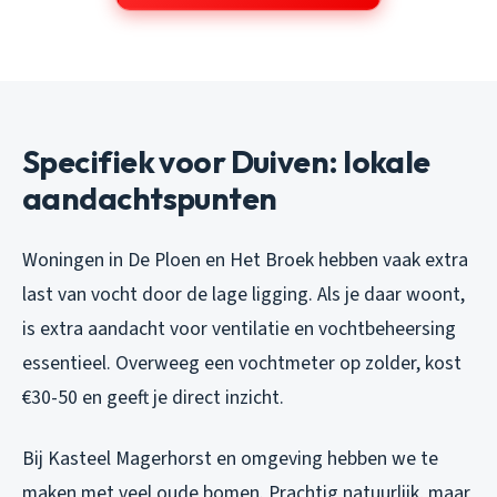
Specifiek voor Duiven: lokale
aandachtspunten
Woningen in De Ploen en Het Broek hebben vaak extra
last van vocht door de lage ligging. Als je daar woont,
is extra aandacht voor ventilatie en vochtbeheersing
essentieel. Overweeg een vochtmeter op zolder, kost
€30-50 en geeft je direct inzicht.
Bij Kasteel Magerhorst en omgeving hebben we te
maken met veel oude bomen. Prachtig natuurlijk, maar