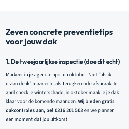
Zeven concrete preventietips
voor jouw dak
1. De tweejaarlijkse inspectie (doe dit echt)
Markeer in je agenda: april en oktober. Niet “als ik
eraan denk” maar echt als terugkerende afspraak. In
april check je winterschade, in oktober maak je je dak
klaar voor de komende maanden.
Wij bieden gratis
dakcontroles aan, bel 0316 201 503
en we plannen
een moment dat jou uitkomt.