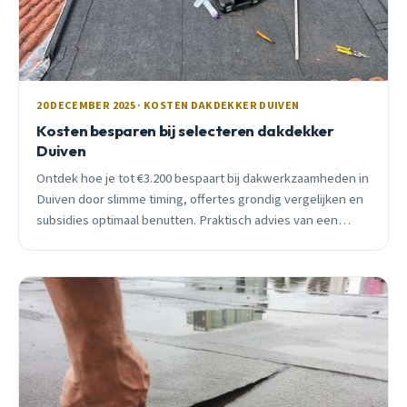
20 DECEMBER 2025 · KOSTEN DAKDEKKER DUIVEN
Kosten besparen bij selecteren dakdekker
Duiven
Ontdek hoe je tot €3.200 bespaart bij dakwerkzaamheden in
Duiven door slimme timing, offertes grondig vergelijken en
subsidies optimaal benutten. Praktisch advies van een
lokale vakman.