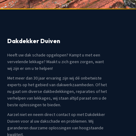
Dakdekker Duiven
Heeft uw dak schade opgelopen? Kampt u met een
vervelende lekkage? Maakt u zich geen zorgen, want
wij zijn er om u te helpen!
Met meer dan 30 jaar ervaring zijn wij dé onbetwiste
experts op het gebied van dakwerkzaamheden. Of het
nu gaat om diverse dakbedekkingen, reparaties of het
verhelpen van lekkages, wij staan altijd paraat om u de
beste oplossingen te bieden.
Aarzel niet en neem direct contact op met Dakdekker
Duiven voor al uw dakschade en problemen. Wij
garanderen duurzame oplossingen van hoogstaande
kwaliteit.