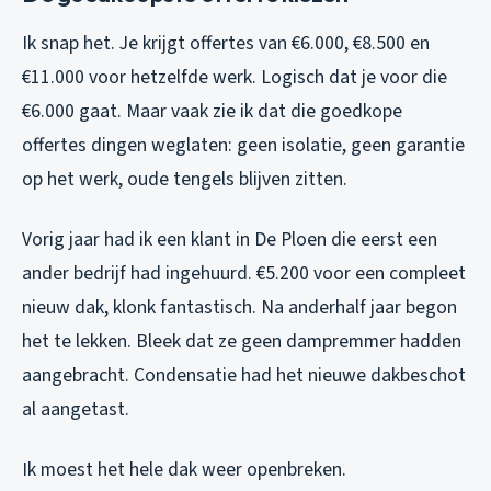
Ik snap het. Je krijgt offertes van €6.000, €8.500 en
€11.000 voor hetzelfde werk. Logisch dat je voor die
€6.000 gaat. Maar vaak zie ik dat die goedkope
offertes dingen weglaten: geen isolatie, geen garantie
op het werk, oude tengels blijven zitten.
Vorig jaar had ik een klant in De Ploen die eerst een
ander bedrijf had ingehuurd. €5.200 voor een compleet
nieuw dak, klonk fantastisch. Na anderhalf jaar begon
het te lekken. Bleek dat ze geen dampremmer hadden
aangebracht. Condensatie had het nieuwe dakbeschot
al aangetast.
Ik moest het hele dak weer openbreken.