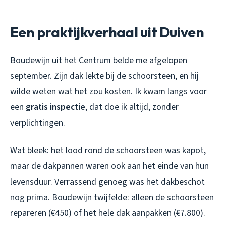
Een praktijkverhaal uit Duiven
Boudewijn uit het Centrum belde me afgelopen
september. Zijn dak lekte bij de schoorsteen, en hij
wilde weten wat het zou kosten. Ik kwam langs voor
een
gratis inspectie
, dat doe ik altijd, zonder
verplichtingen.
Wat bleek: het lood rond de schoorsteen was kapot,
maar de dakpannen waren ook aan het einde van hun
levensduur. Verrassend genoeg was het dakbeschot
nog prima. Boudewijn twijfelde: alleen de schoorsteen
repareren (€450) of het hele dak aanpakken (€7.800).