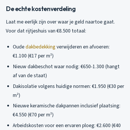
De echte kostenverdeling
Laat me eerlijk zijn over waar je geld naartoe gaat.
Voor dat rijtjeshuis van €8.500 totaal:
Oude
dakbedekking
verwijderen en afvoeren:
€1.100 (€17 per m²)
Nieuw dakbeschot waar nodig: €650-1.300 (hangt
af van de staat)
Dakisolatie volgens huidige normen: €1.950 (€30 per
m²)
Nieuwe keramische dakpannen inclusief plaatsing:
€4.550 (€70 per m²)
Arbeidskosten voor een ervaren ploeg: €2.600 (€40