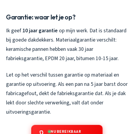
Garantie: waar let je op?
Ik geef
10 jaar garantie
op mijn werk. Dat is standaard
bij goede dakdekkers. Materiaalgarantie verschilt:
keramische pannen hebben vaak 30 jaar
fabrieksgarantie, EPDM 20 jaar, bitumen 10-15 jaar.
Let op het verschil tussen garantie op materiaal en
garantie op uitvoering. Als een pan na 5 jaar barst door
fabricagefout, dekt de fabrieksgarantie dat. Als je dak
lekt door slechte verwerking, valt dat onder
uitvoeringsgarantie.
NU BEREIKBAAR