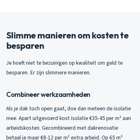
Slimme manieren om kosten te
besparen
Je hoeft niet te bezuinigen op kwaliteit om geld te
besparen. Er zijn slimmere manieren.
Combineer werkzaamheden
Als je dak toch open gaat, doe dan meteen de isolatie
mee. Apart uitgevoerd kost isolatie €35-45 per m² aan
arbeidskosten. Gecombineerd met dakrenovatie
betaal je maar €8-12 per m² extra arbeid. Op 65 m²