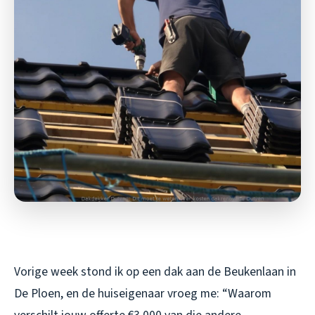
Vorige week stond ik op een dak aan de Beukenlaan in
De Ploen, en de huiseigenaar vroeg me: “Waarom