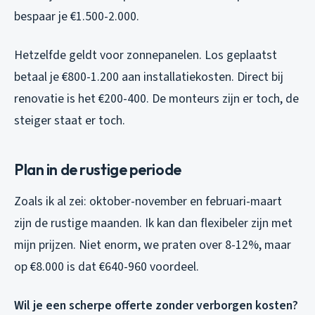
bespaar je €1.500-2.000.
Hetzelfde geldt voor zonnepanelen. Los geplaatst
betaal je €800-1.200 aan installatiekosten. Direct bij
renovatie is het €200-400. De monteurs zijn er toch, de
steiger staat er toch.
Plan in de rustige periode
Zoals ik al zei: oktober-november en februari-maart
zijn de rustige maanden. Ik kan dan flexibeler zijn met
mijn prijzen. Niet enorm, we praten over 8-12%, maar
op €8.000 is dat €640-960 voordeel.
Wil je een scherpe offerte zonder verborgen kosten?