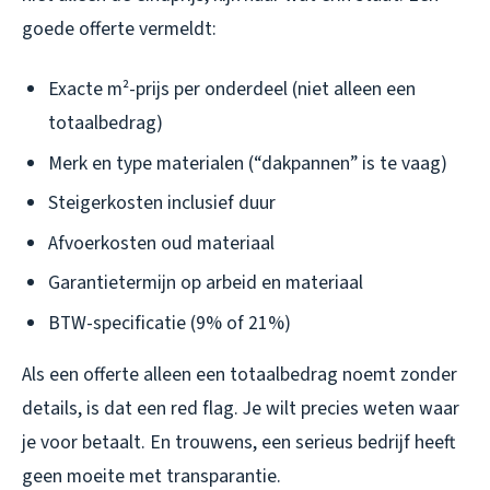
goede offerte vermeldt:
Exacte m²-prijs per onderdeel (niet alleen een
totaalbedrag)
Merk en type materialen (“dakpannen” is te vaag)
Steigerkosten inclusief duur
Afvoerkosten oud materiaal
Garantietermijn op arbeid en materiaal
BTW-specificatie (9% of 21%)
Als een offerte alleen een totaalbedrag noemt zonder
details, is dat een red flag. Je wilt precies weten waar
je voor betaalt. En trouwens, een serieus bedrijf heeft
geen moeite met transparantie.