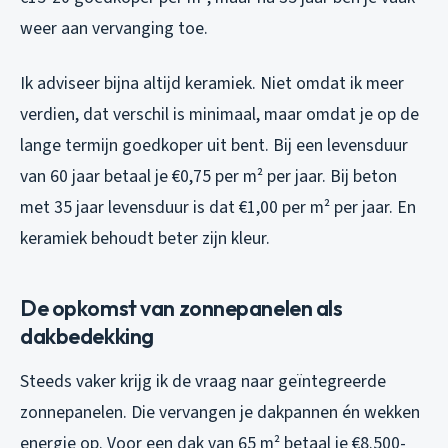
weer aan vervanging toe.
Ik adviseer bijna altijd keramiek. Niet omdat ik meer
verdien, dat verschil is minimaal, maar omdat je op de
lange termijn goedkoper uit bent. Bij een levensduur
van 60 jaar betaal je €0,75 per m² per jaar. Bij beton
met 35 jaar levensduur is dat €1,00 per m² per jaar. En
keramiek behoudt beter zijn kleur.
De opkomst van zonnepanelen als
dakbedekking
Steeds vaker krijg ik de vraag naar geïntegreerde
zonnepanelen. Die vervangen je dakpannen én wekken
energie op. Voor een dak van 65 m² betaal je €8.500-