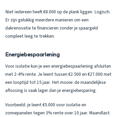
Niet iedereen heeft €8.000 op de plank liggen. Logisch.
Er zijn gelukkig meerdere manieren om een
dakrenovatie te financieren zonder je spaargeld
compleet leeg te trekken.
Energiebespaarlening
Voor isolatie kun je een energiebespaarlening afsluiten
met 2-4% rente. Je leent tussen €2.500 en €27.000 met
een looptijd tot 15 jaar. Het mooie: de maandelijkse
aflossing is vaak lager dan je energiebesparing.
Voorbeeld: je leent €5.000 voor isolatie en
zonnepanelen tegen 3% rente over 10 jaar. Maandlast: