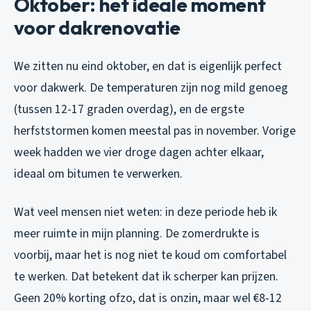
Oktober: het ideale moment
voor dakrenovatie
We zitten nu eind oktober, en dat is eigenlijk perfect
voor dakwerk. De temperaturen zijn nog mild genoeg
(tussen 12-17 graden overdag), en de ergste
herfststormen komen meestal pas in november. Vorige
week hadden we vier droge dagen achter elkaar,
ideaal om bitumen te verwerken.
Wat veel mensen niet weten: in deze periode heb ik
meer ruimte in mijn planning. De zomerdrukte is
voorbij, maar het is nog niet te koud om comfortabel
te werken. Dat betekent dat ik scherper kan prijzen.
Geen 20% korting ofzo, dat is onzin, maar wel €8-12