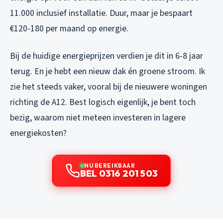
11.000 inclusief installatie. Duur, maar je bespaart
€120-180 per maand op energie.
Bij de huidige energieprijzen verdien je dit in 6-8 jaar
terug. En je hebt een nieuw dak én groene stroom. Ik
zie het steeds vaker, vooral bij de nieuwere woningen
richting de A12. Best logisch eigenlijk, je bent toch
bezig, waarom niet meteen investeren in lagere
energiekosten?
NU BEREIKBAAR
BEL 0316 201 503