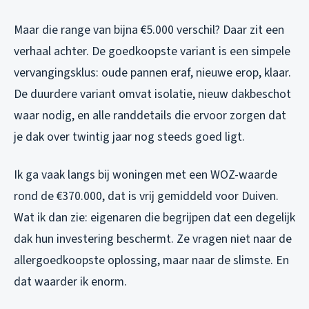
Maar die range van bijna €5.000 verschil? Daar zit een
verhaal achter. De goedkoopste variant is een simpele
vervangingsklus: oude pannen eraf, nieuwe erop, klaar.
De duurdere variant omvat isolatie, nieuw dakbeschot
waar nodig, en alle randdetails die ervoor zorgen dat
je dak over twintig jaar nog steeds goed ligt.
Ik ga vaak langs bij woningen met een WOZ-waarde
rond de €370.000, dat is vrij gemiddeld voor Duiven.
Wat ik dan zie: eigenaren die begrijpen dat een degelijk
dak hun investering beschermt. Ze vragen niet naar de
allergoedkoopste oplossing, maar naar de slimste. En
dat waarder ik enorm.