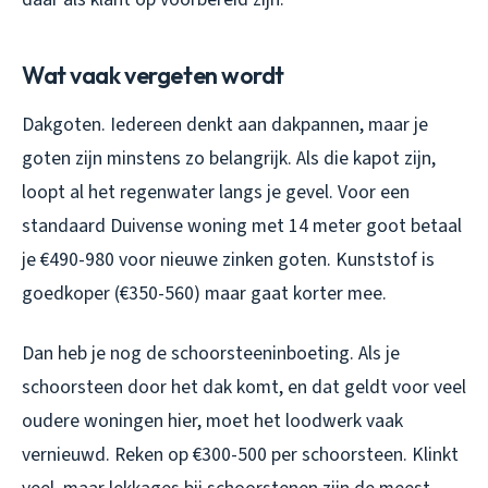
Wat vaak vergeten wordt
Dakgoten. Iedereen denkt aan dakpannen, maar je
goten zijn minstens zo belangrijk. Als die kapot zijn,
loopt al het regenwater langs je gevel. Voor een
standaard Duivense woning met 14 meter goot betaal
je €490-980 voor nieuwe zinken goten. Kunststof is
goedkoper (€350-560) maar gaat korter mee.
Dan heb je nog de schoorsteeninboeting. Als je
schoorsteen door het dak komt, en dat geldt voor veel
oudere woningen hier, moet het loodwerk vaak
vernieuwd. Reken op €300-500 per schoorsteen. Klinkt