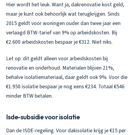
Hier wordt het leuk. Want ja, dakrenovatie kost geld,
maar je kunt ook behoorlijk wat terugkrijgen. Sinds
2015 geldt voor woningen ouder dan twee jaar een
verlaagd BTW-tarief van 9% op arbeidskosten. Bij
€2.600 arbeidskosten bespaar je €312. Niet niks.
Let op: dit geldt alleen voor arbeidskosten bij
renovatie en onderhoud. Materialen blijven 21%,
behalve isolatiemateriaal, daar geldt ook 9%. Voor die
€1.950 isolatie bespaar je nog eens €234. Totaal €546
minder BTW betalen.
Isde-subsidie voor isolatie
Dan de ISDE-regeling. Voor dakisolatie krijg je €15 per